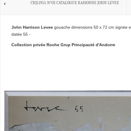
CRJL1955 N°02 CATALOGUE RAISONNE JOHN LEVEE
John Harrison Levee
gouache dimensions 50 x 72 cm signée e
datée 55 -
Collection privée Roche Grup Principauté d'Andorre