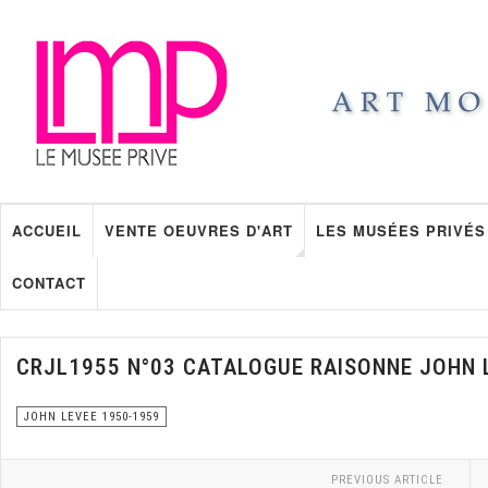
ACCUEIL
VENTE OEUVRES D'ART
LES MUSÉES PRIVÉS
CONTACT
CRJL1955 N°03 CATALOGUE RAISONNE JOHN 
JOHN LEVEE 1950-1959
PREVIOUS ARTICLE