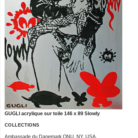
GUGLI acrylique sur toile 146 x 89 Slowly
COLLECTIONS
Ambassade du Danemark ONU, NY, USA,