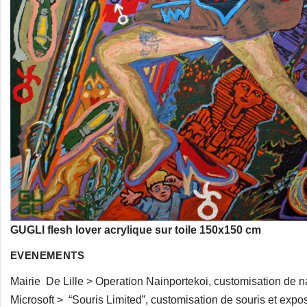
GUGLI flesh lover acrylique sur toile 150x150 cm
EVENEMENTS
Mairie De Lille > Operation Nainportekoi, customisation de na
Microsoft > “Souris Limited”, customisation de souris et expo