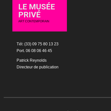
LE MUSÉE
PRIVÉ
ART CONTEMPORAIN
Tél: (33) 09 75 80 13 23
Port. 06 08 06 46 45
Patrick Reynolds
Directeur de publication