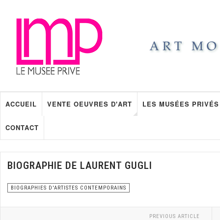
ACCUEIL
VENTE OEUVRES D'ART
LES MUSÉES PRIVÉS
CONTACT
BIOGRAPHIE DE LAURENT GUGLI
BIOGRAPHIES D'ARTISTES CONTEMPORAINS
PREVIOUS ARTICLE