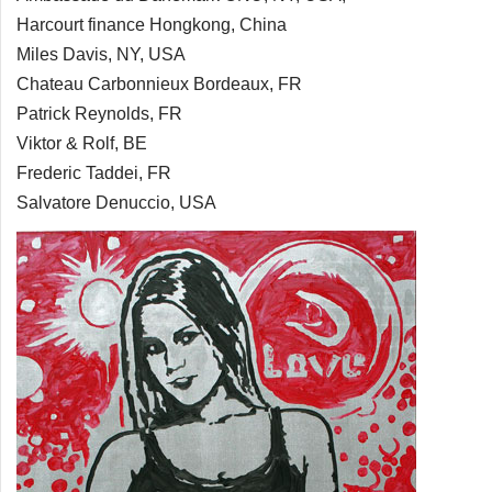
Harcourt finance Hongkong, China
Miles Davis, NY, USA
Chateau Carbonnieux Bordeaux, FR
Patrick Reynolds, FR
Viktor & Rolf, BE
Frederic Taddei, FR
Salvatore Denuccio, USA