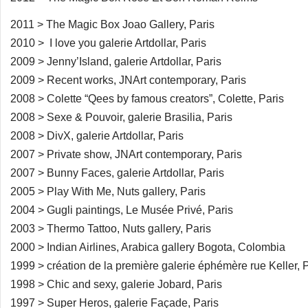
2011 > The Magic Box Joao Gallery, Paris
2010 > I love you galerie Artdollar, Paris
2009 > Jenny’Island, galerie Artdollar, Paris
2009 > Recent works, JNArt contemporary, Paris
2008 > Colette “Qees by famous creators”, Colette, Paris
2008 > Sexe & Pouvoir, galerie Brasilia, Paris
2008 > DivX, galerie Artdollar, Paris
2007 > Private show, JNArt contemporary, Paris
2007 > Bunny Faces, galerie Artdollar, Paris
2005 > Play With Me, Nuts gallery, Paris
2004 > Gugli paintings, Le Musée Privé, Paris
2003 > Thermo Tattoo, Nuts gallery, Paris
2000 > Indian Airlines, Arabica gallery Bogota, Colombia
1999 > création de la première galerie éphémère rue Keller, 
1998 > Chic and sexy, galerie Jobard, Paris
1997 > Super Heros, galerie Façade, Paris