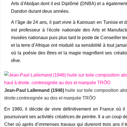
Arts d'Abidjan dont il est Diplômé (DNBA) et a également
Dandon durant deux années.
A l’âge de 24 ans, il part vivre à Kairouan en Tunisie et 
est professeur à l'école nationale des Arts et Manufac
musées nationaux puis plus tard le poste de Conseiller tec
et la terre d’Afrique ont modulé sa sensibilité à tout jama
où la poésie des êtres et la magie magnifient ses créati
rêve.
Jean-Paul Lallemand (1946)
huile sur toile composition ab
droite.contresignée au dos et marquée TRÔO
En 1980, il décide de vivre définitivement en France où il
poursuivant ses activités créatrices de peintre. Il a un coup
Cher où après d’immenses travaux qui dureront trois ans il tra