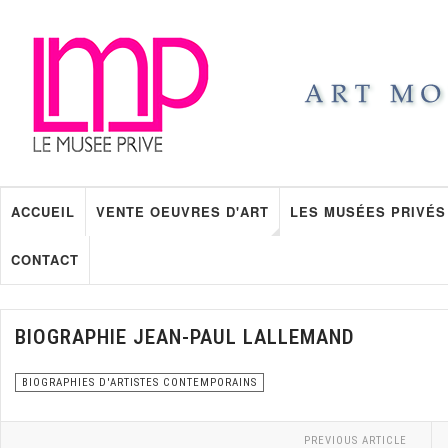
ACCUEIL
VENTE OEUVRES D'ART
LES MUSÉES PRIVÉS
CONTACT
BIOGRAPHIE JEAN-PAUL LALLEMAND
BIOGRAPHIES D'ARTISTES CONTEMPORAINS
PREVIOUS ARTICLE