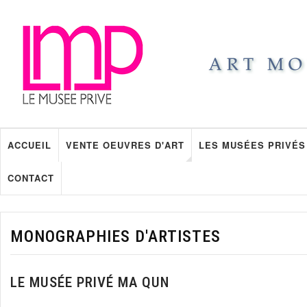
ACCUEIL
VENTE OEUVRES D'ART
LES MUSÉES PRIVÉS
CONTACT
MONOGRAPHIES D'ARTISTES
LE MUSÉE PRIVÉ MA QUN