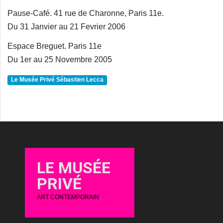
Pause-Café. 41 rue de Charonne, Paris 11e.
Du 31 Janvier au 21 Fevrier 2006
Espace Breguet. Paris 11e
Du 1er au 25 Novembre 2005
Le Musée Privé Sébastien Lecca
LE MUSÉE
PRIVÉ
ART CONTEMPORAIN