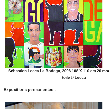
Sébastien Lecca La Bodega, 2006 108 X 110 cm 20 modu
toile © Lecca
Expositions permanentes :