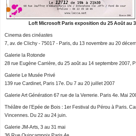
Loft Microsoft Paris exposition du 25 Août au 
Cinema des cinéastes
7, av. de Clichy - 75017 - Paris, du 13 novembre au 20 déce
Galerie la Rotonde
28 rue Eugène Carrière, du 25 août au 14 septembre 2007, P
Galerie Le Musée Privé
139 rue Cardinet, Paris 17e. Du 7 au 20 juillet 2007
Galerie Art Génération 67 rue de la Verrerie. Paris 4e. Mai 2
Théâtre de l'Epée de Bois : 1er Festival du Pérou à Paris. Ca
Vincennes. Du 22 au 24 juin.
Galerie JM-Arts, 3 au 31 mai
36 Rue Quincampoix Paris 4e.