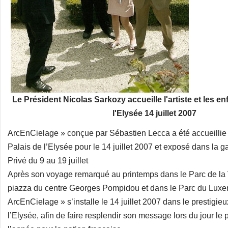
Le Président Nicolas Sarkozy accueille l'artiste et les e
l'Elysée 14 juillet 2007
ArcEnCielage » conçue par Sébastien Lecca a été accueillie 
Palais de l’Elysée pour le 14 juillet 2007 et exposé dans la 
Privé du 9 au 19 juillet
Après son voyage remarqué au printemps dans le Parc de la Vi
piazza du centre Georges Pompidou et dans le Parc du Luxe
ArcEnCielage » s’installe le 14 juillet 2007 dans le prestigieu
l’Elysée, afin de faire resplendir son message lors du jour le