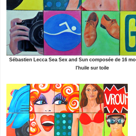
Sébastien Lecca Sea Sex and Sun composée de 16 modu
l'huile sur toile