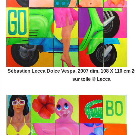
Sébastien Lecca Dolce Vespa, 2007 dim. 108 X 110 cm 20
sur toile © Lecca