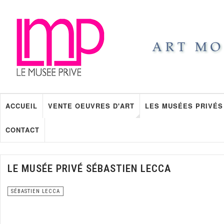
ACCUEIL
VENTE OEUVRES D'ART
LES MUSÉES PRIVÉS
CONTACT
LE MUSÉE PRIVÉ SÉBASTIEN LECCA
SÉBASTIEN LECCA