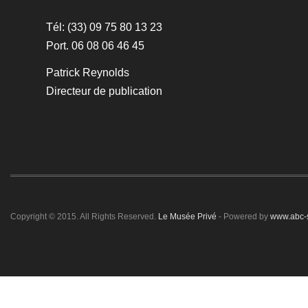
Tél: (33) 09 75 80 13 23
Port. 06 08 06 46 45
Patrick Reynolds
Directeur de publication
Copyright © 2015. All Rights Reserved.
Le Musée Privé
- Powered by
www.abc-