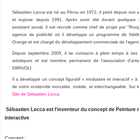
Sébastien Lecca est né au Pérou en 1972, il peint depuis son 
et expose depuis 1991. Après avoir été durant quelques
assistant social, il est recruté comme chef de projet par "Rou
agence de publicité où il développe un programme de fidéli
Orange et est chargé du développement commerciale de l'agen
Depuis septembre 2009, il se consacre à plein temps à ses 
artistiques et est membre permanent de l'association d'arti
59RIVOLI.
Il a développé un concept figuratif « modulaire et interactif » à
de notre modernité morcelée, mobile, et interchangeable. Sur l
Site de Sébastien Lecca
Sébastien Lecca est l'inventeur du concept de Peinture 
interactive
Concept :