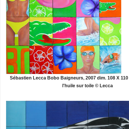
Sébastien Lecca Bobo Baigneurs, 2007 dim. 108 X 110
l'huile sur toile © Lecca