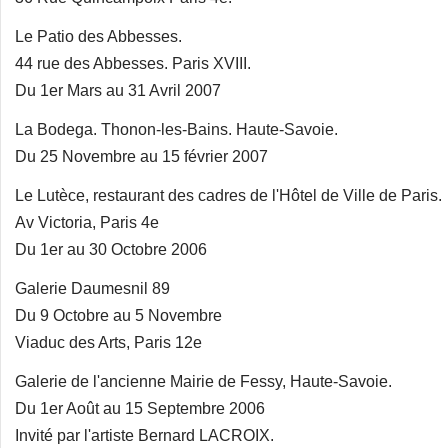
Le Patio des Abbesses.
44 rue des Abbesses. Paris XVIII.
Du 1er Mars au 31 Avril 2007
La Bodega. Thonon-les-Bains. Haute-Savoie.
Du 25 Novembre au 15 février 2007
Le Lutèce, restaurant des cadres de l'Hôtel de Ville de Paris.
Av Victoria, Paris 4e
Du 1er au 30 Octobre 2006
Galerie Daumesnil 89
Du 9 Octobre au 5 Novembre
Viaduc des Arts, Paris 12e
Galerie de l'ancienne Mairie de Fessy, Haute-Savoie.
Du 1er Août au 15 Septembre 2006
Invité par l'artiste Bernard LACROIX.