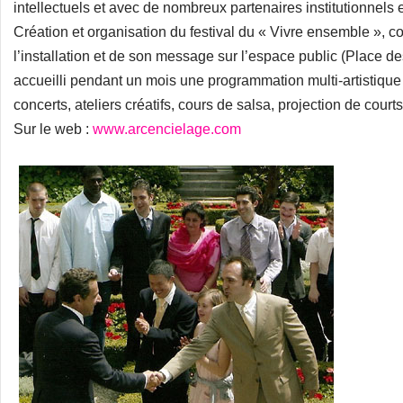
intellectuels et avec de nombreux partenaires institutionnels e
Création et organisation du festival du « Vivre ensemble »,
l’installation et de son message sur l’espace public (Place de
accueilli pendant un mois une programmation multi-artistique
concerts, ateliers créatifs, cours de salsa, projection de cou
Sur le web :
www.arcencielage.com