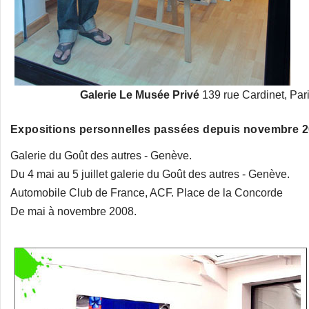
Galerie Le Musée Privé
139 rue Cardinet, Par
Expositions personnelles passées depuis novembre 2
Galerie du Goût des autres - Genève.
Du 4 mai au 5 juillet galerie du Goût des autres - Genève.
Automobile Club de France, ACF. Place de la Concorde
De mai à novembre 2008.