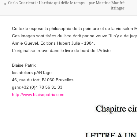
Carlo Guarienti : L'artiste qui défie le temps… par Martine Manfré
itzinger
Ce texte expose la philosophie de la peinture et de la vie selon M
Ces images sont tirées du livre écrit par sa veuve "Il n'y a de j
Annie Guevel, Editions Hubert Julia - 1984,
L'original se trouve dans le livre de bord de l'Artiste
Blaise Patrix
les ateliers pARTage
46, rue du fort, B1060 Bruxelles
gsm:+32 (0)4 78 56 31 33
http://www.blaisepatrix.com