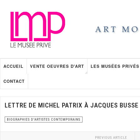
ACCUEIL
VENTE OEUVRES D'ART
LES MUSÉES PRIVÉS
CONTACT
LETTRE DE MICHEL PATRIX À JACQUES BUSSE
BIOGRAPHIES D'ARTISTES CONTEMPORAINS
PREVIOUS ARTICLE