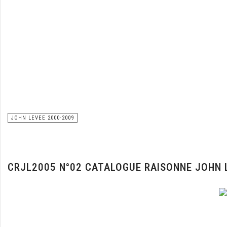
JOHN LEVEE 2000-2009
CRJL2005 N°02 CATALOGUE RAISONNE JOHN 