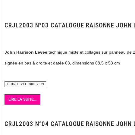
CRJL2003 N°03 CATALOGUE RAISONNE JOHN 
John Harrison Levee
technique mixte et collages sur panneau de 
signée en bas à droite et datée 03, dimensions 68,5 x 53 cm
JOHN LEVEE 2000-2009
LIRE LA SUITE...
CRJL2003 N°04 CATALOGUE RAISONNE JOHN 