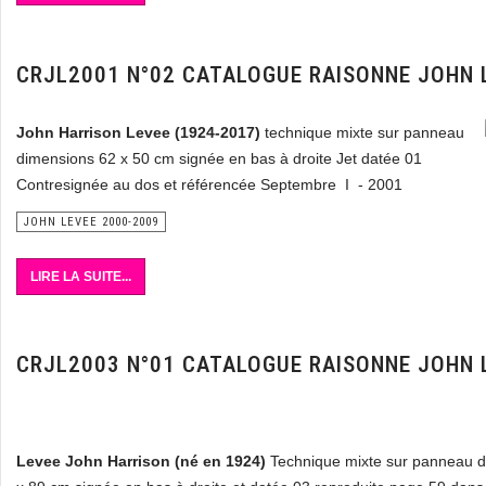
CRJL2001 N°02 CATALOGUE RAISONNE JOHN 
John Harrison Levee
(1924-2017)
technique mixte sur panneau
dimensions 62 x 50 cm signée en bas à droite Jet datée 01
Contresignée au dos et référencée Septembre I - 2001
JOHN LEVEE 2000-2009
LIRE LA SUITE...
CRJL2003 N°01 CATALOGUE RAISONNE JOHN 
Levee John Harrison (né en 1924)
Technique mixte sur panneau d