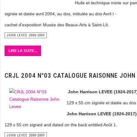
Huile et technique mixte sur p
signée et datée avril 2004, au dos, intitulée au dos Avril I -
cachet d'exposition Musée des Beaux-Arts à Saint-Lô.
JOHN LEVEE 2000-2009
LIRE LA SUITE...
CRJL 2004 N°03 CATALOGUE RAISONNE JOHN
John Harrison LEVEE (1924-2017
129 x 55 cm signée et datée au dos i
John Harrison LEVEE (1924-2017)
129 x 55 cm signed and dated on the back entitled Août 1.
JOHN LEVEE 2000-2009