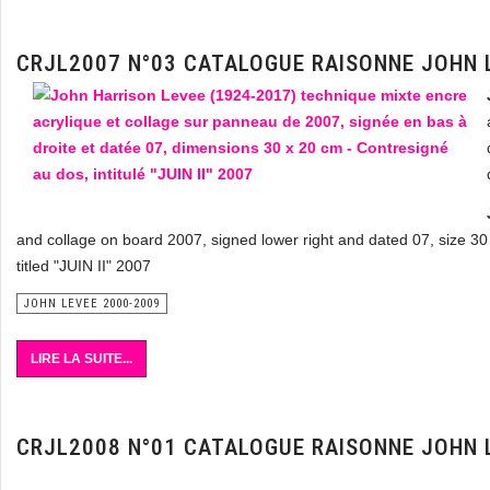
CRJL2007 N°03 CATALOGUE RAISONNE JOHN 
and collage on board 2007, signed lower right and dated 07, size 30
titled "JUIN II" 2007
JOHN LEVEE 2000-2009
LIRE LA SUITE...
CRJL2008 N°01 CATALOGUE RAISONNE JOHN 