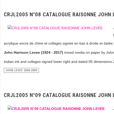
CRJL2005 N°08 CATALOGUE RAISONNE JOHN 
acrylique encre de chine et collages signée en bas à droite et daté
John Harrison Levee (1924 - 2017)
mixed media on paper by John 
Indian ink and collages signed lower right and dated 05 dimensions 
JOHN LEVEE 2000-2009
CRJL2005 N°09 CATALOGUE RAISONNE JOHN 