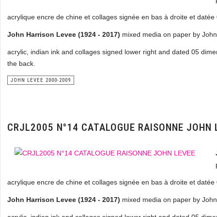
acrylique encre de chine et collages signée en bas à droite et daté
John Harrison Levee (1924 - 2017)
mixed media on paper by John
acrylic, indian ink and collages signed lower right and dated 05 dim
the back.
JOHN LEVEE 2000-2009
CRJL2005 N°14 CATALOGUE RAISONNE JOHN 
acrylique encre de chine et collages signée en bas à droite et daté
John Harrison Levee (1924 - 2017)
mixed media on paper by John