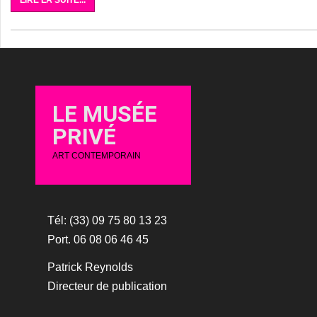
LIRE LA SUITE...
LE MUSÉE
PRIVÉ
ART CONTEMPORAIN
Tél: (33) 09 75 80 13 23
Port. 06 08 06 46 45
Patrick Reynolds
Directeur de publication