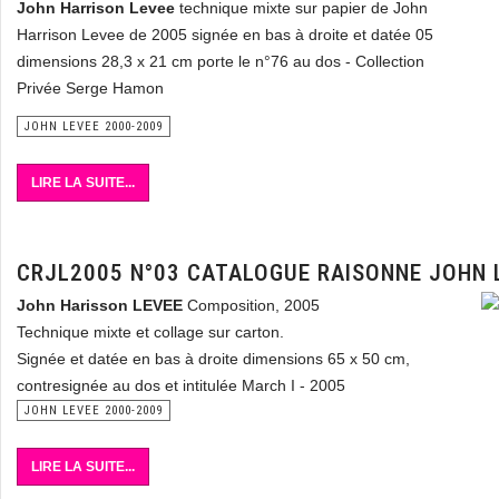
John Harrison Levee
technique mixte sur papier de John
Harrison Levee de 2005 signée en bas à droite et datée 05
dimensions 28,3 x 21 cm porte le n°76 au dos - Collection
Privée Serge Hamon
JOHN LEVEE 2000-2009
LIRE LA SUITE...
CRJL2005 N°03 CATALOGUE RAISONNE JOHN 
John Harisson LEVEE
Composition, 2005
Technique mixte et collage sur carton.
Signée et datée en bas à droite dimensions 65 x 50 cm,
contresignée au dos et intitulée March I - 2005
JOHN LEVEE 2000-2009
LIRE LA SUITE...