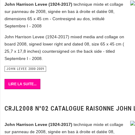
John Harrison Levee (1924-2017)
technique mixte et collage
sur panneau de 2008, signée en bas à droite et datée 08,
dimensions 65 x 45 cm - Contresigné au dos, intitulé
Septembre I - 2008
John Harrison Levee (1924-2017) mixed media and collage on
board 2008, signed lower right and dated 08, size 65 x 45 cm (
25,7 x 17,8 inches) countersigned on the back side - titled
Septembre I - 2008.
JOHN LEVEE 2000-2009
LIRE LA SUITE...
CRJL2008 N°02 CATALOGUE RAISONNE JOHN 
John Harrison Levee (1924-2017)
technique mixte et collage
sur panneau de 2008, signée en bas à droite et datée 08,