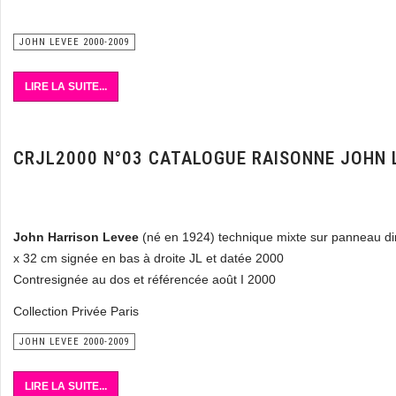
JOHN LEVEE 2000-2009
LIRE LA SUITE...
CRJL2000 N°03 CATALOGUE RAISONNE JOHN 
John Harrison Levee
(né en 1924) technique mixte sur panneau d
x 32 cm signée en bas à droite JL et datée 2000
Contresignée au dos et référencée août I 2000
Collection Privée Paris
JOHN LEVEE 2000-2009
LIRE LA SUITE...