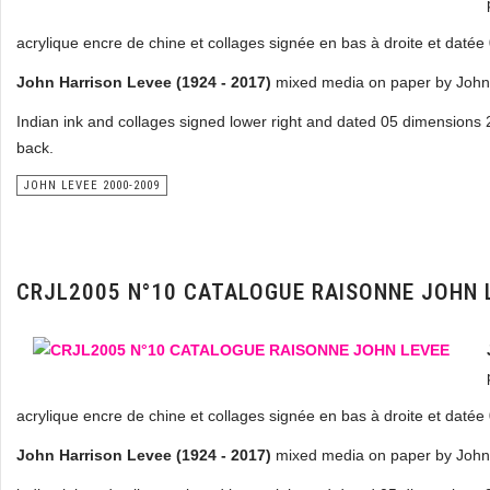
acrylique encre de chine et collages signée en bas à droite et daté
John Harrison Levee (1924 - 2017)
mixed media on paper by John 
Indian ink and collages signed lower right and dated 05 dimensions 
back.
JOHN LEVEE 2000-2009
CRJL2005 N°10 CATALOGUE RAISONNE JOHN 
acrylique encre de chine et collages signée en bas à droite et daté
John Harrison Levee (1924 - 2017)
mixed media on paper by John 