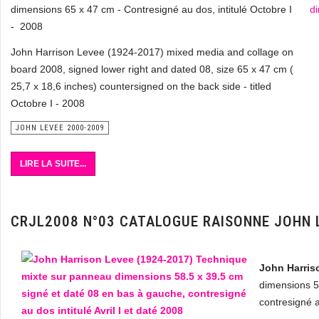
dimensions 65 x 47 cm - Contresigné au dos, intitulé Octobre I
- 2008
John Harrison Levee (1924-2017) mixed media and collage on
board 2008, signed lower right and dated 08, size 65 x 47 cm (
25,7 x 18,6 inches) countersigned on the back side - titled
Octobre I - 2008
JOHN LEVEE 2000-2009
LIRE LA SUITE...
CRJL2008 N°03 CATALOGUE RAISONNE JOHN 
John Harris
dimensions 5
contresigné au