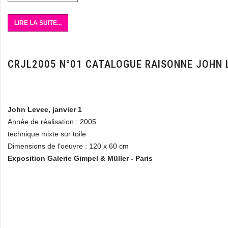
LIRE LA SUITE...
CRJL2005 N°01 CATALOGUE RAISONNE JOHN 
John Levee, janvier 1
Année de réalisation : 2005
technique mixte sur toile
Dimensions de l'oeuvre : 120 x 60 cm
Exposition Galerie Gimpel & Müller - Paris