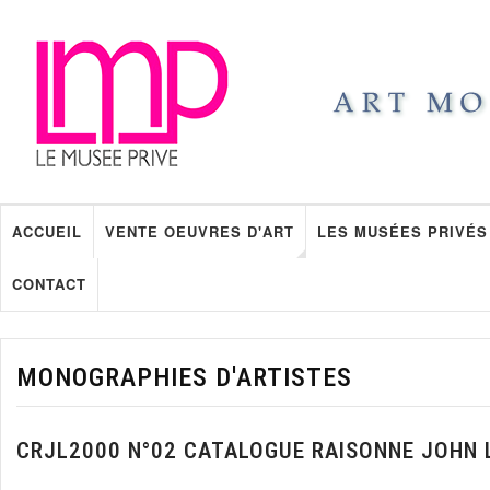
ACCUEIL
VENTE OEUVRES D'ART
LES MUSÉES PRIVÉS
CONTACT
MONOGRAPHIES D'ARTISTES
CRJL2000 N°02 CATALOGUE RAISONNE JOHN 