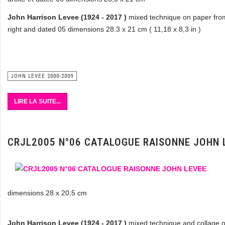
John Harrison Levee (1924 - 2017 )
mixed technique on paper fro
right and dated 05 dimensions 28.3 x 21 cm ( 11,18 x 8,3 in )
JOHN LEVEE 2000-2009
LIRE LA SUITE...
CRJL2005 N°06 CATALOGUE RAISONNE JOHN 
dimensions 28 x 20,5 cm
John Harrison Levee (1924 - 2017 )
mixed technique and collage o