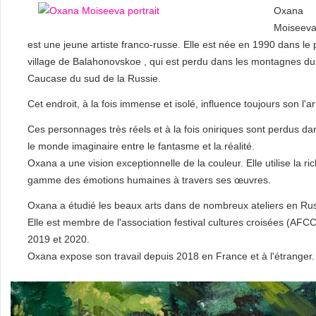
Oxana
Moiseev
est une jeune artiste franco-russe. Elle est née en 1990 dans le p
village de Balahonovskoe , qui est perdu dans les montagnes du
Caucase du sud de la Russie.
Cet endroit, à la fois immense et isolé, influence toujours son l'ar
Ces personnages très réels et à la fois oniriques sont perdus da
le monde imaginaire entre le fantasme et la réalité.
Oxana a une vision exceptionnelle de la couleur. Elle utilise la r
gamme des émotions humaines à travers ses œuvres.
Oxana a étudié les beaux arts dans de nombreux ateliers en Rus
Elle est membre de l'association festival cultures croisées (AFCC
2019 et 2020.
Oxana expose son travail depuis 2018 en France et à l'étranger.