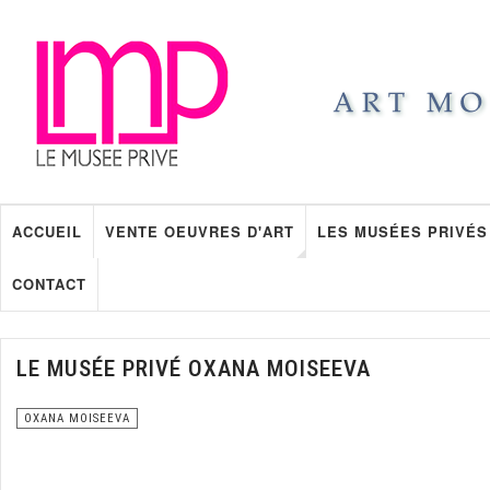
ACCUEIL
VENTE OEUVRES D'ART
LES MUSÉES PRIVÉS
CONTACT
LE MUSÉE PRIVÉ OXANA MOISEEVA
OXANA MOISEEVA