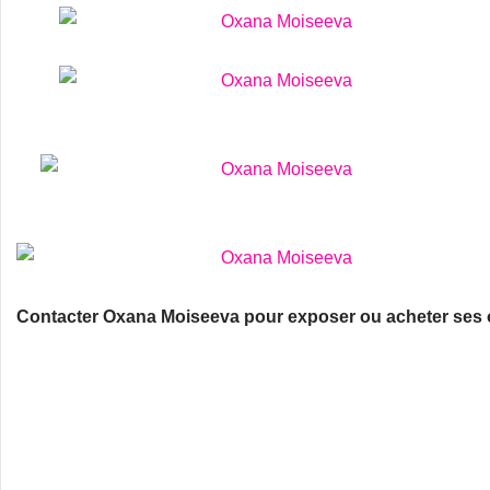
Contacter Oxana Moiseeva pour exposer ou acheter ses