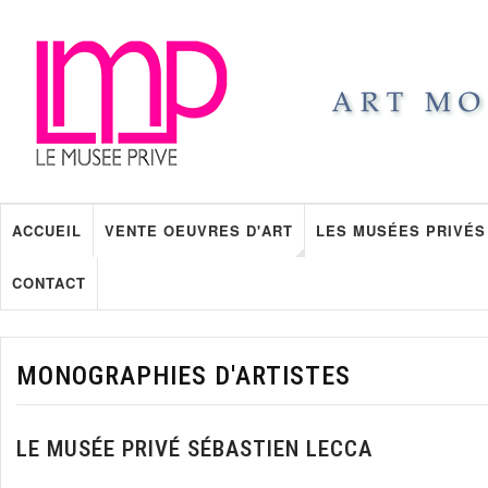
ACCUEIL
VENTE OEUVRES D'ART
LES MUSÉES PRIVÉS
CONTACT
MONOGRAPHIES D'ARTISTES
LE MUSÉE PRIVÉ SÉBASTIEN LECCA