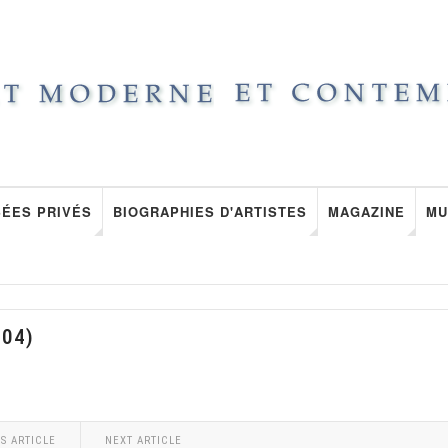
ÉES PRIVÉS
BIOGRAPHIES D'ARTISTES
MAGAZINE
MU
004)
S ARTICLE
NEXT ARTICLE