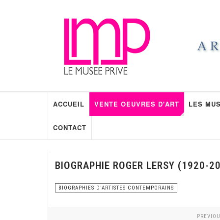
ACCUEIL
VENTE OEUVRES D'ART
LES MUS
CONTACT
BIOGRAPHIE ROGER LERSY (1920-2
BIOGRAPHIES D'ARTISTES CONTEMPORAINS
PREVIOU