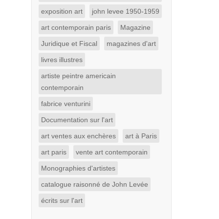
exposition art
john levee 1950-1959
art contemporain paris
Magazine
Juridique et Fiscal
magazines d'art
livres illustres
artiste peintre americain
contemporain
fabrice venturini
Documentation sur l'art
art ventes aux enchères
art à Paris
art paris
vente art contemporain
Monographies d'artistes
catalogue raisonné de John Levée
écrits sur l'art