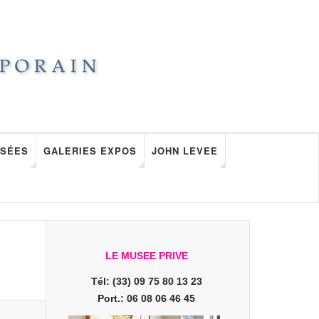
SÉES
GALERIES EXPOS
JOHN LEVEE
LE MUSEE PRIVE
Tél: (33) 09 75 80 13 23
Port.: 06 08 06 46 45