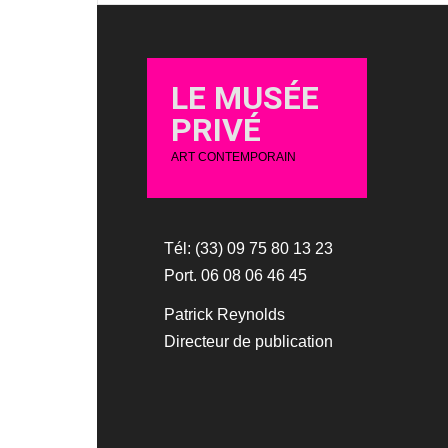
LE MUSÉE
PRIVÉ
ART CONTEMPORAIN
Tél: (33) 09 75 80 13 23
Port. 06 08 06 46 45
Patrick Reynolds
Directeur de publication