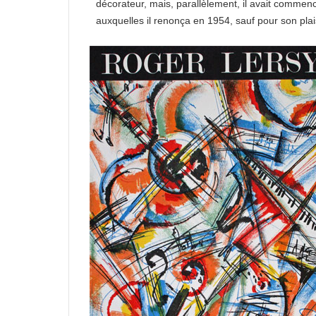
décorateur, mais, parallèlement, il avait comme
auxquelles il renonça en 1954, sauf pour son plai