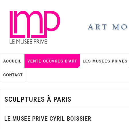
ACCUEIL
VENTE OEUVRES D'ART
LES MUSÉES PRIVÉS
CONTACT
SCULPTURES À PARIS
LE MUSEE PRIVE CYRIL BOISSIER