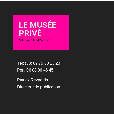
LE MUSÉE
PRIVÉ
ART CONTEMPORAIN
Tél: (33) 09 75 80 13 23
Port. 06 08 06 46 45
Patrick Reynolds
Directeur de publication