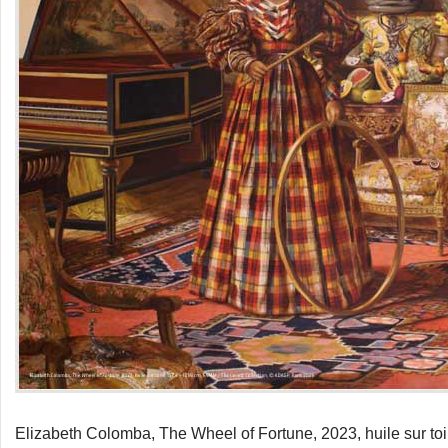
Elizabeth Colomba, The Wheel of Fortune, 2023, huile sur toi