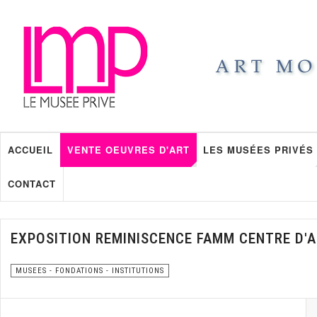
ACCUEIL
VENTE OEUVRES D'ART
LES MUSÉES PRIVÉS
CONTACT
EXPOSITION REMINISCENCE FAMM CENTRE D'
MUSEES - FONDATIONS - INSTITUTIONS