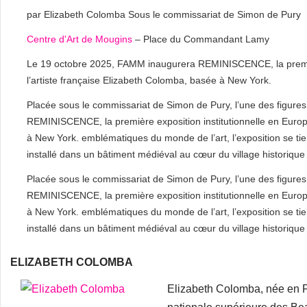
par Elizabeth Colomba Sous le commissariat de Simon de Pury
Centre d'Art de Mougins
– Place du Commandant Lamy
Le 19 octobre 2025, FAMM inaugurera REMINISCENCE, la premièr
l’artiste française Elizabeth Colomba, basée à New York.
Placée sous le commissariat de Simon de Pury, l’une des figure
REMINISCENCE, la première exposition institutionnelle en Europ
à New York. emblématiques du monde de l’art, l’exposition se t
installé dans un bâtiment médiéval au cœur du village historiqu
Placée sous le commissariat de Simon de Pury, l’une des figure
REMINISCENCE, la première exposition institutionnelle en Europ
à New York. emblématiques du monde de l’art, l’exposition se t
installé dans un bâtiment médiéval au cœur du village historiqu
ELIZABETH COLOMBA
Elizabeth Colomba, née en Fr