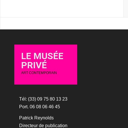
LE MUSÉE
PRIVÉ
ART CONTEMPORAIN
Tél: (33) 09 75 80 13 23
Port. 06 08 06 46 45
Patrick Reynolds
Directeur de publication