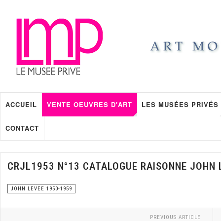
ACCUEIL
VENTE OEUVRES D'ART
LES MUSÉES PRIVÉS
CONTACT
CRJL1953 N°13 CATALOGUE RAISONNE JOHN 
JOHN LEVEE 1950-1959
PREVIOUS ARTICLE