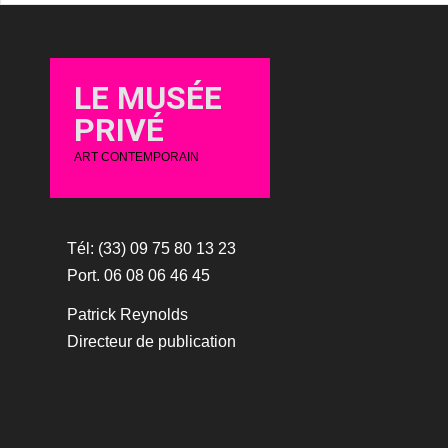
LE MUSÉE
PRIVÉ
ART CONTEMPORAIN
Tél: (33) 09 75 80 13 23
Port. 06 08 06 46 45
Patrick Reynolds
Directeur de publication