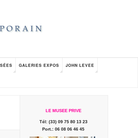
SÉES
GALERIES EXPOS
JOHN LEVEE
LE MUSEE PRIVE
Tél: (33) 09 75 80 13 23
Port.: 06 08 06 46 45