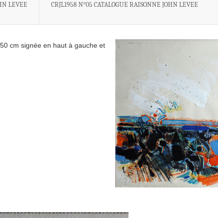
HN LEVEE
CRJL1958 N°05 CATALOGUE RAISONNE JOHN LEVEE
50 cm signée en haut à gauche et