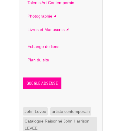
Talents Art Contemporain
Photographie
Livres et Manuscrits
Echange de liens
Plan du site
GOOGLE ADSENSE
John Levee
artiste contemporain
Catalogue Raisonné John Harrison
LEVEE