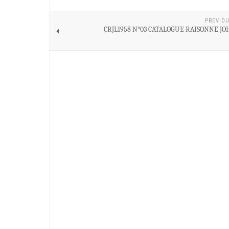
PREVIOU
CRJL1958 N°03 CATALOGUE RAISONNE JO