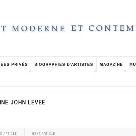
ÉES PRIVÉS
BIOGRAPHIES D'ARTISTES
MAGAZINE
MU
NNE JOHN LEVEE
S ARTICLE
NEXT ARTICLE