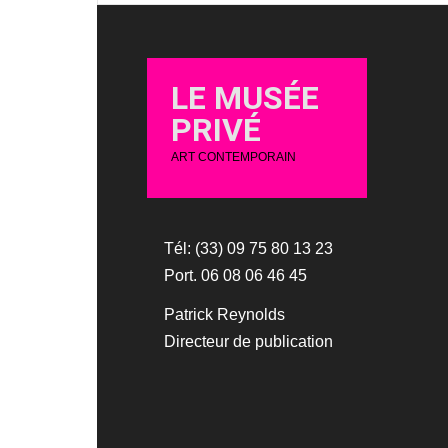
LE MUSÉE
PRIVÉ
ART CONTEMPORAIN
Tél: (33) 09 75 80 13 23
Port. 06 08 06 46 45
Patrick Reynolds
Directeur de publication