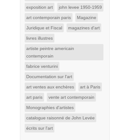
exposition art
john levee 1950-1959
art contemporain paris
Magazine
Juridique et Fiscal
magazines d'art
livres illustres
artiste peintre americain
contemporain
fabrice venturini
Documentation sur l'art
art ventes aux enchères
art à Paris
art paris
vente art contemporain
Monographies d'artistes
catalogue raisonné de John Levée
écrits sur l'art