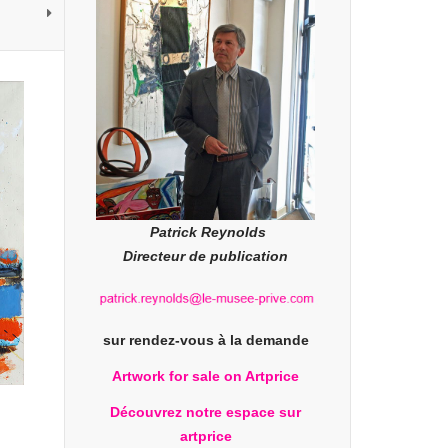
Patrick Reynolds
Directeur de publication
sur rendez-vous à la demande
Artwork for sale on Artprice
Découvrez notre espace sur
artprice