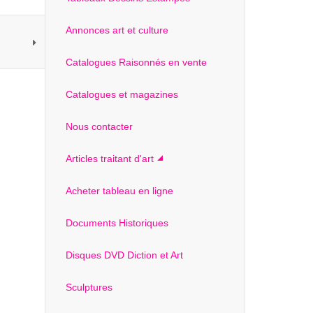
Annonces art et culture
Catalogues Raisonnés en vente
Catalogues et magazines
Nous contacter
Articles traitant d'art
Acheter tableau en ligne
Documents Historiques
Disques DVD Diction et Art
Sculptures