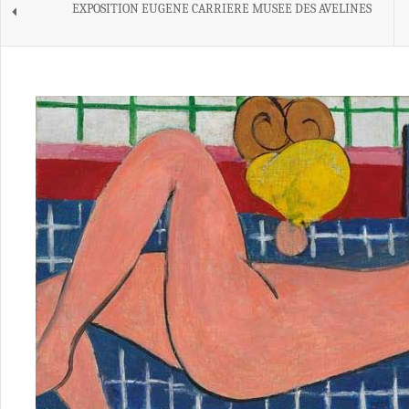
EXPOSITION EUGENE CARRIERE MUSEE DES AVELINES