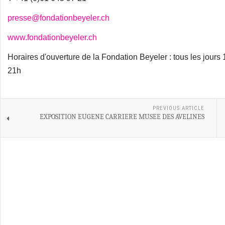
presse@fondationbeyeler.ch
www.fondationbeyeler.ch
Horaires d'ouverture de la Fondation Beyeler : tous les jours
21h
PREVIOUS ARTICLE
EXPOSITION EUGENE CARRIERE MUSEE DES AVELINES