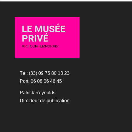
LE MUSÉE
PRIVÉ
ART CONTEMPORAIN
Tél: (33) 09 75 80 13 23
Port. 06 08 06 46 45
Patrick Reynolds
Directeur de publication