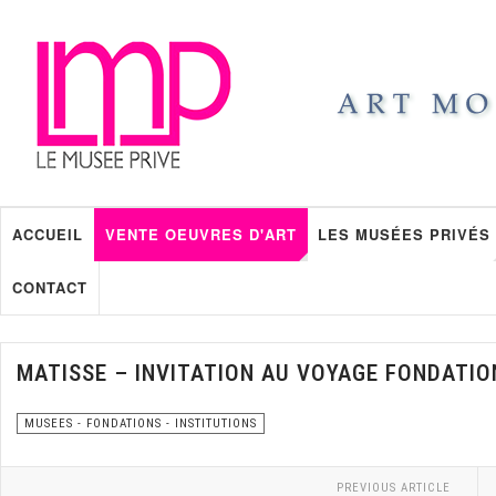
ACCUEIL
VENTE OEUVRES D'ART
LES MUSÉES PRIVÉS
CONTACT
MATISSE – INVITATION AU VOYAGE FONDATIO
MUSEES - FONDATIONS - INSTITUTIONS
PREVIOUS ARTICLE