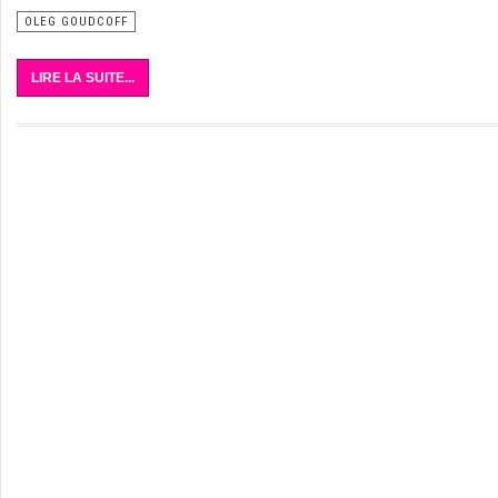
OLEG GOUDCOFF
LIRE LA SUITE...