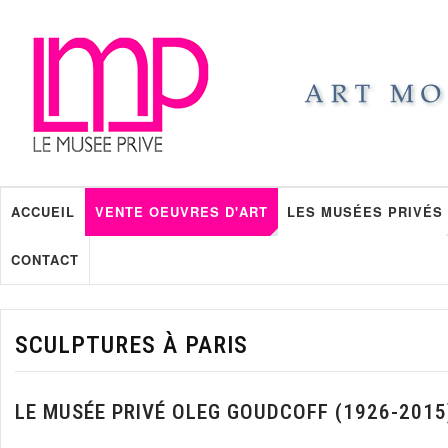
ACCUEIL
VENTE OEUVRES D'ART
LES MUSÉES PRIVÉS
CONTACT
SCULPTURES À PARIS
LE MUSÉE PRIVÉ OLEG GOUDCOFF (1926-2015