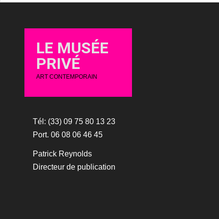
LE MUSÉE
PRIVÉ
ART CONTEMPORAIN
Tél: (33) 09 75 80 13 23
Port. 06 08 06 46 45
Patrick Reynolds
Directeur de publication