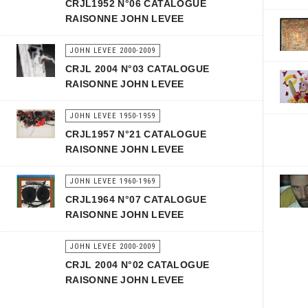
CRJL1952 N°06 CATALOGUE
RAISONNE JOHN LEVEE
JOHN LEVEE 2000-2009
CRJL 2004 N°03 CATALOGUE
RAISONNE JOHN LEVEE
JOHN LEVEE 1950-1959
CRJL1957 N°21 CATALOGUE
RAISONNE JOHN LEVEE
JOHN LEVEE 1960-1969
CRJL1964 N°07 CATALOGUE
RAISONNE JOHN LEVEE
JOHN LEVEE 2000-2009
CRJL 2004 N°02 CATALOGUE
RAISONNE JOHN LEVEE