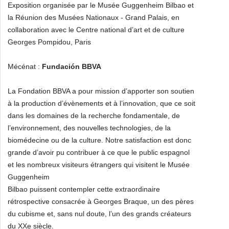
Exposition organisée par le Musée Guggenheim Bilbao et
la Réunion des Musées Nationaux - Grand Palais, en
collaboration avec le Centre national d’art et de culture
Georges Pompidou, Paris
Mécénat :
Fundación BBVA
La Fondation BBVA a pour mission d’apporter son soutien
à la production d’évènements et à l’innovation, que ce soit
dans les domaines de la recherche fondamentale, de
l’environnement, des nouvelles technologies, de la
biomédecine ou de la culture. Notre satisfaction est donc
grande d’avoir pu contribuer à ce que le public espagnol
et les nombreux visiteurs étrangers qui visitent le Musée
Guggenheim
Bilbao puissent contempler cette extraordinaire
rétrospective consacrée à Georges Braque, un des pères
du cubisme et, sans nul doute, l’un des grands créateurs
du XXe siècle.