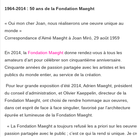
1964-2014 : 50 ans de la Fondation Maeght
« Oui mon cher Joan, nous réaliserons une oeuvre unique au
monde »
Correspondance d’Aimé Maeght à Joan Miró, 29 août 1959
En 2014, la
Fondation Maeght
donne rendez-vous à tous les
amateurs d’art pour célébrer son cinquantième anniversaire.
Cinquante années de passion partagée avec les artistes et les
publics du monde entier, au service de la création.
Pour leur grande exposition d’été 2014, Adrien Maeght, président
du conseil d’administration, et Olivier Kaeppelin, directeur de la
Fondation Maeght, ont choisi de rendre hommage aux oeuvres,
dans cet esprit de face à face singulier, favorisé par l’architecture
épurée et lumineuse de la Fondation Maeght.
« La Fondation Maeght a toujours refusé les a priori sur les oeuvres.
passion partagée avec le public ; c’est ce qui la rend si unique. Je