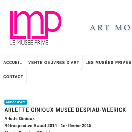
ACCUEIL
VENTE OEUVRES D'ART
LES MUSÉES PRIVÉS
CONTACT
Musée d'Art
ARLETTE GINIOUX MUSEE DESPIAU-WLERICK
Arlette Ginioux
Rétrospective 9 août 2014 - 1er février 2015