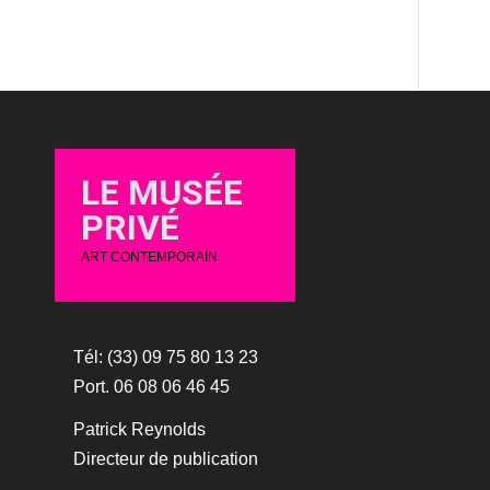
LE MUSÉE
PRIVÉ
ART CONTEMPORAIN
Tél: (33) 09 75 80 13 23
Port. 06 08 06 46 45
Patrick Reynolds
Directeur de publication