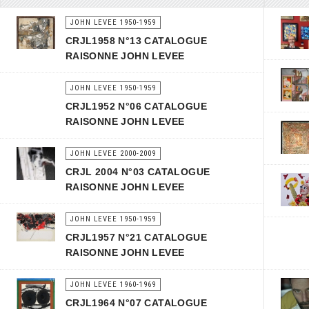
JOHN LEVEE 1950-1959
CRJL1958 N°13 CATALOGUE
RAISONNE JOHN LEVEE
JOHN LEVEE 1950-1959
CRJL1952 N°06 CATALOGUE
RAISONNE JOHN LEVEE
JOHN LEVEE 2000-2009
CRJL 2004 N°03 CATALOGUE
RAISONNE JOHN LEVEE
JOHN LEVEE 1950-1959
CRJL1957 N°21 CATALOGUE
RAISONNE JOHN LEVEE
JOHN LEVEE 1960-1969
CRJL1964 N°07 CATALOGUE