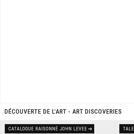
DÉCOUVERTE DE L'ART - ART DISCOVERIES
CATALOGUE RAISONNÉ JOHN LEVEE
TAL