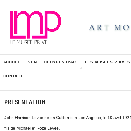
ACCUEIL
VENTE OEUVRES D'ART
LES MUSÉES PRIVÉS
CONTACT
PRÉSENTATION
J
ohn Harrison Levee né en Californie à Los Angeles, le 10 avril 1924
fils de Michael et Roze Levee.