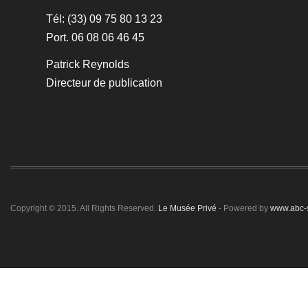
Tél: (33) 09 75 80 13 23
Port. 06 08 06 46 45
Patrick Reynolds
Directeur de publication
Copyright © 2015. All Rights Reserved.
Le Musée Privé
- Powered by
www.abc-