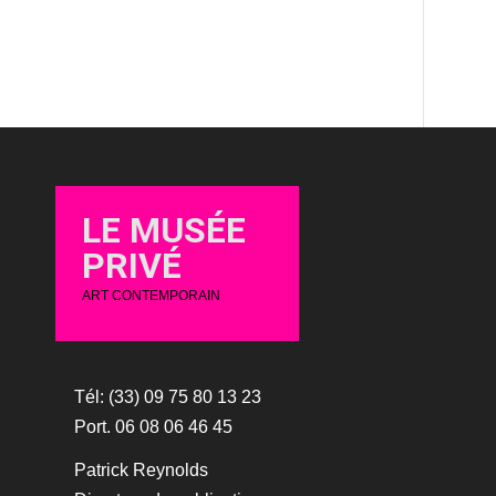
LE MUSÉE
PRIVÉ
ART CONTEMPORAIN
Tél: (33) 09 75 80 13 23
Port. 06 08 06 46 45
Patrick Reynolds