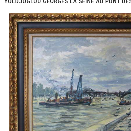
YOLDJOGLOU GEORGES LA SEINE AU PONT DES