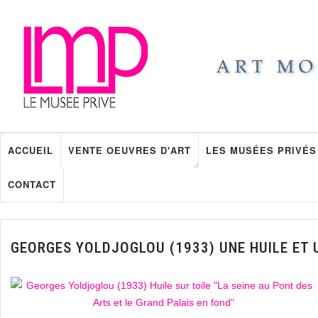
ACCUEIL
VENTE OEUVRES D'ART
LES MUSÉES PRIVÉS
CONTACT
GEORGES YOLDJOGLOU (1933) UNE HUILE ET