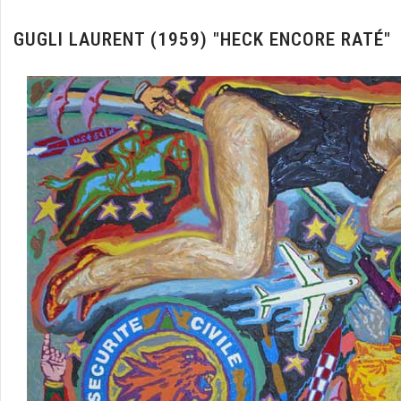
GUGLI LAURENT (1959) "HECK ENCORE RATÉ"