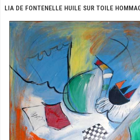
LIA DE FONTENELLE HUILE SUR TOILE HOMMA