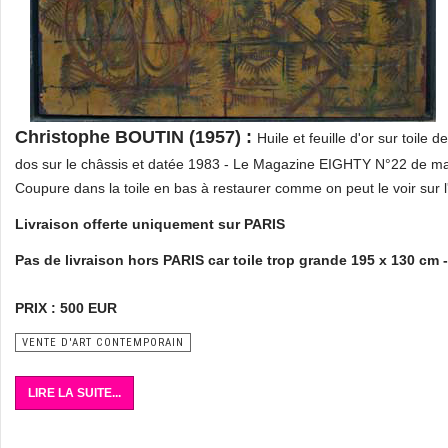
Christophe BOUTIN (1957) :
Huile et feuille d'or sur toil
dos sur le châssis et datée 1983 - Le Magazine EIGHTY N°22 de mars
Coupure dans la toile en bas à restaurer comme on peut le voir sur 
Livraison offerte uniquement sur PARIS
Pas de livraison hors PARIS car toile trop grande 195 x 130 cm 
PRIX : 500 EUR
VENTE D'ART CONTEMPORAIN
LIRE LA SUITE...