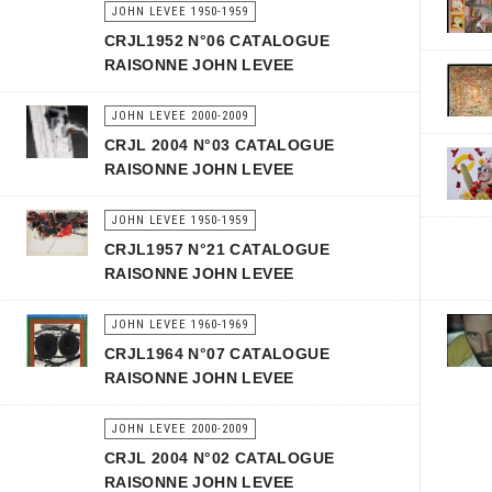
JOHN LEVEE 1950-1959
CRJL1952 N°06 CATALOGUE
RAISONNE JOHN LEVEE
JOHN LEVEE 2000-2009
CRJL 2004 N°03 CATALOGUE
RAISONNE JOHN LEVEE
JOHN LEVEE 1950-1959
CRJL1957 N°21 CATALOGUE
RAISONNE JOHN LEVEE
JOHN LEVEE 1960-1969
CRJL1964 N°07 CATALOGUE
RAISONNE JOHN LEVEE
JOHN LEVEE 2000-2009
CRJL 2004 N°02 CATALOGUE
RAISONNE JOHN LEVEE