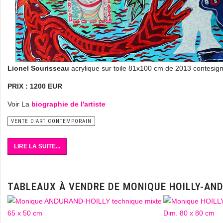
Lionel Sourisseau
acrylique sur toile 81x100 cm de 2013 contesign
PRIX : 1200 EUR
Voir La
biographie de l'artiste
VENTE D'ART CONTEMPORAIN
LIRE LA SUITE...
TABLEAUX À VENDRE DE MONIQUE HOILLY-AN