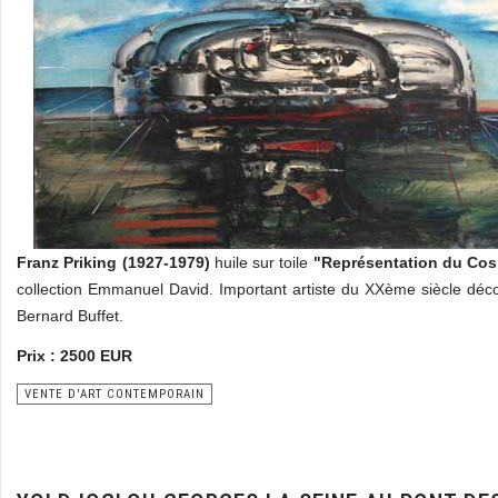
Franz Priking (1927-1979)
huile sur toile
"Représentation du Co
collection Emmanuel David. Important artiste du XXème siècle d
Bernard Buffet.
Prix : 2500 EUR
VENTE D'ART CONTEMPORAIN