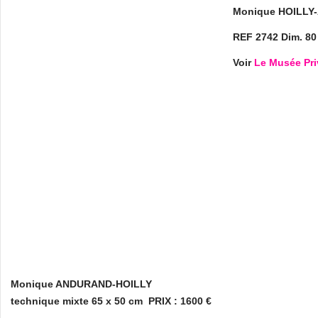
Monique HOILLY-
REF 2742 Dim. 80 
Voir
Le Musée Pri
Monique ANDURAND-HOILLY
technique mixte 65 x 50 cm
PRIX : 1600 €