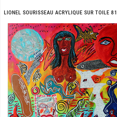
LIONEL SOURISSEAU ACRYLIQUE SUR TOILE 8