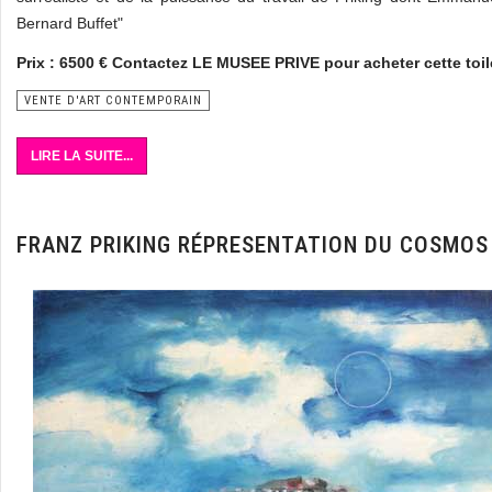
Bernard Buffet"
Prix : 6500 € Contactez LE MUSEE PRIVE pour acheter cette toile 
VENTE D'ART CONTEMPORAIN
LIRE LA SUITE...
FRANZ PRIKING RÉPRESENTATION DU COSMOS