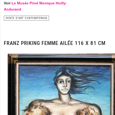
Voir
Le Musée Privé Monique Hoilly-
Andurand
VENTE D'ART CONTEMPORAIN
FRANZ PRIKING FEMME AILÉE 116 X 81 CM