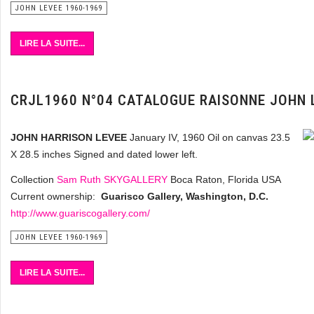
JOHN LEVEE 1960-1969
LIRE LA SUITE...
CRJL1960 N°04 CATALOGUE RAISONNE JOHN 
JOHN HARRISON LEVEE
January IV, 1960 Oil on canvas 23.5
X 28.5 inches Signed and dated lower left.
Collection
Sam Ruth SKYGALLERY
Boca Raton, Florida USA
Current ownership:
Guarisco Gallery, Washington, D.C.
http://www.guariscogallery.com/
JOHN LEVEE 1960-1969
LIRE LA SUITE...