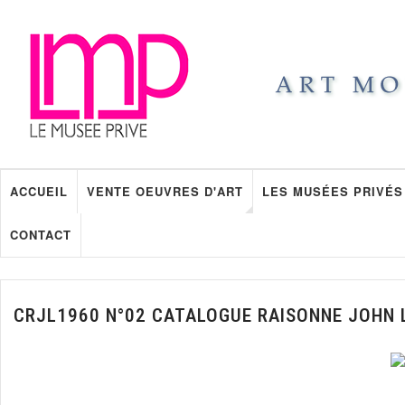
ACCUEIL
VENTE OEUVRES D'ART
LES MUSÉES PRIVÉS
CONTACT
CRJL1960 N°02 CATALOGUE RAISONNE JOHN 