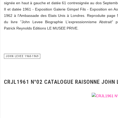
signée en haut à gauche et datée 61 contresignée au dos Septemb
II et datée 1961 - Exposition Galerie Gimpel Fils - Exposition en Ao
1962 à l'Ambassade des Etats Unis à Londres. Reproduite page 
du livre "John Levee Biographie L'expressionnisme Abstrait" p
Patrick Reynolds Editions LE MUSEE PRIVE.
JOHN LEVEE 1960-1969
CRJL1961 N°02 CATALOGUE RAISONNE JOHN 