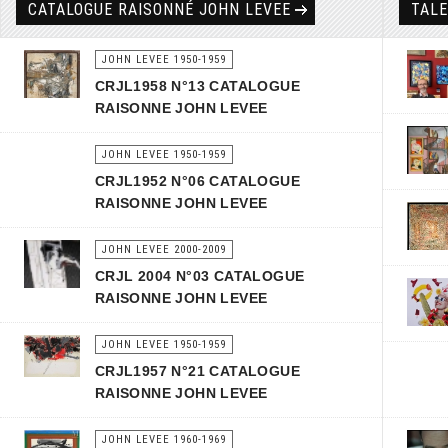
CATALOGUE RAISONNÉ JOHN LEVEE
TAL
JOHN LEVEE 1950-1959
CRJL1958 N°13 CATALOGUE
RAISONNE JOHN LEVEE
JOHN LEVEE 1950-1959
CRJL1952 N°06 CATALOGUE
RAISONNE JOHN LEVEE
JOHN LEVEE 2000-2009
CRJL 2004 N°03 CATALOGUE
RAISONNE JOHN LEVEE
JOHN LEVEE 1950-1959
CRJL1957 N°21 CATALOGUE
RAISONNE JOHN LEVEE
JOHN LEVEE 1960-1969