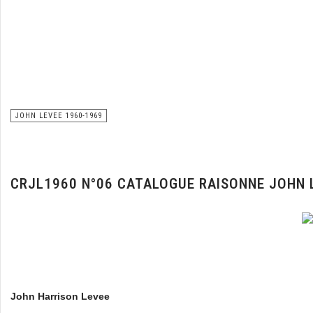
JOHN LEVEE 1960-1969
CRJL1960 N°06 CATALOGUE RAISONNE JOHN 
John Harrison Levee