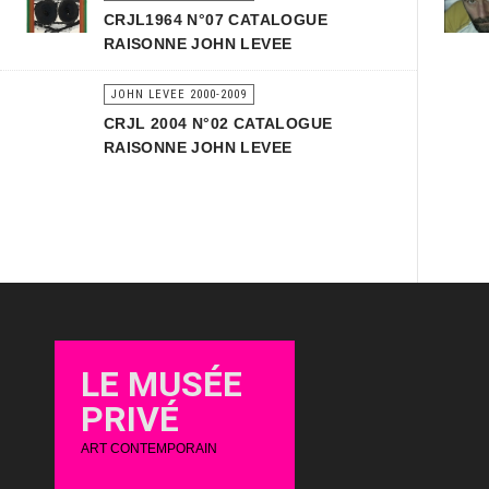
CRJL1964 N°07 CATALOGUE
RAISONNE JOHN LEVEE
JOHN LEVEE 2000-2009
CRJL 2004 N°02 CATALOGUE
RAISONNE JOHN LEVEE
LE MUSÉE
PRIVÉ
ART CONTEMPORAIN