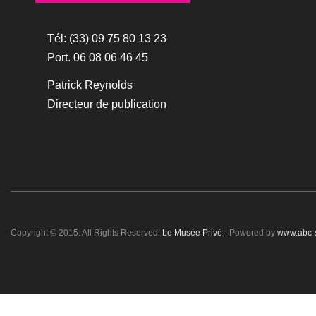
Tél: (33) 09 75 80 13 23
Port. 06 08 06 46 45
Patrick Reynolds
Directeur de publication
Copyright © 2015. All Rights Reserved.
Le Musée Privé
- Powered by
www.abc-