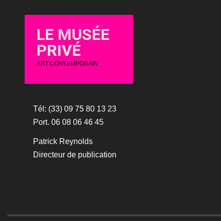
LE MUSÉE
PRIVÉ
ART CONTEMPORAIN
Tél: (33) 09 75 80 13 23
Port. 06 08 06 46 45
Patrick Reynolds
Directeur de publication