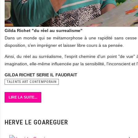
Gilda Richet "du réel au surrealisme"
Dans un monde qui se métamorphose à une rapidité sans cesse c
disposition, s'en imprégner et laisser libre cours à sa pensée.
Ainsi, du réel au surréalisme, l'esprit chemine d'un point "de vue" 
imagination, elle-même influencée par la sensibilité, l'inconscient e
GILDA RICHET SERIE IL FAUDRAIT
TALENTS ART CONTEMPORAIN
LIRE LA SUITE...
HERVE LE GOAREGUER