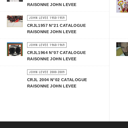
RAISONNE JOHN LEVEE
JOHN LEVEE 1950-1959
CRJL1957 N°21 CATALOGUE
RAISONNE JOHN LEVEE
JOHN LEVEE 1960-1969
CRJL1964 N°07 CATALOGUE
RAISONNE JOHN LEVEE
JOHN LEVEE 2000-2009
CRJL 2004 N°02 CATALOGUE
RAISONNE JOHN LEVEE