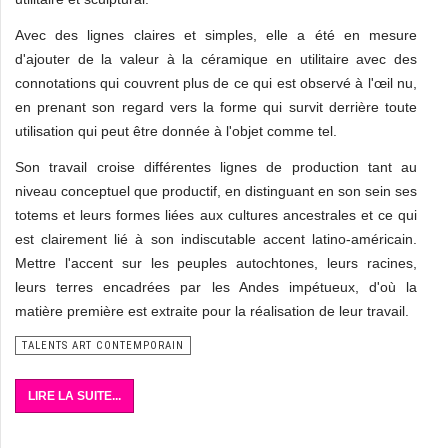
Avec des lignes claires et simples, elle a été en mesure
d'ajouter de la valeur à la céramique en utilitaire avec des
connotations qui couvrent plus de ce qui est observé à l'œil nu,
en prenant son regard vers la forme qui survit derrière toute
utilisation qui peut être donnée à l'objet comme tel.
Son travail croise différentes lignes de production tant au
niveau conceptuel que productif, en distinguant en son sein ses
totems et leurs formes liées aux cultures ancestrales et ce qui
est clairement lié à son indiscutable accent latino-américain.
Mettre l'accent sur les peuples autochtones, leurs racines,
leurs terres encadrées par les Andes impétueux, d'où la
matière première est extraite pour la réalisation de leur travail.
TALENTS ART CONTEMPORAIN
LIRE LA SUITE...