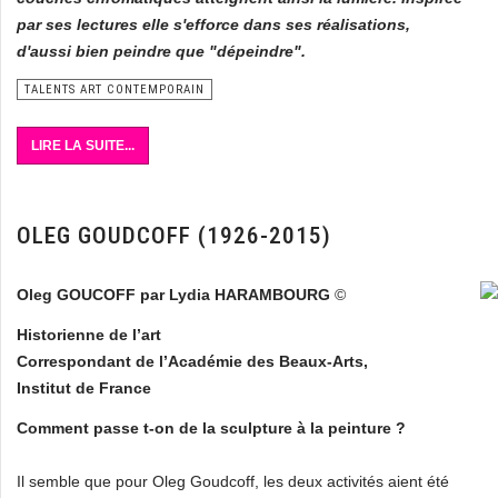
par ses lectures elle s'efforce dans ses réalisations,
d'aussi bien peindre que "dépeindre".
TALENTS ART CONTEMPORAIN
LIRE LA SUITE...
OLEG GOUDCOFF (1926-2015)
Oleg GOUCOFF par Lydia HARAMBOURG
©
Historienne de l’art
Correspondant de l’Académie des Beaux-Arts,
Institut de France
Comment passe t-on de la sculpture à la peinture ?
Il semble que pour Oleg Goudcoff, les deux activités aient été