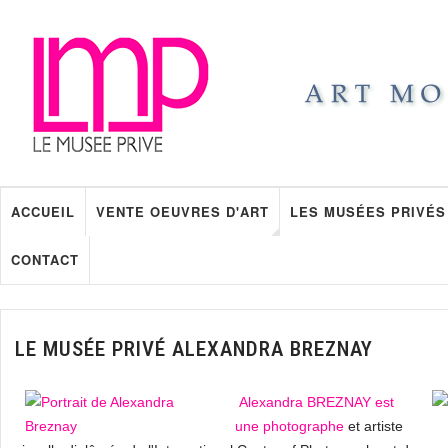
ACCUEIL
VENTE OEUVRES D'ART
LES MUSÉES PRIVÉS
CONTACT
LE MUSÉE PRIVÉ ALEXANDRA BREZNAY
Alexandra BREZNAY est
une photographe
et artiste