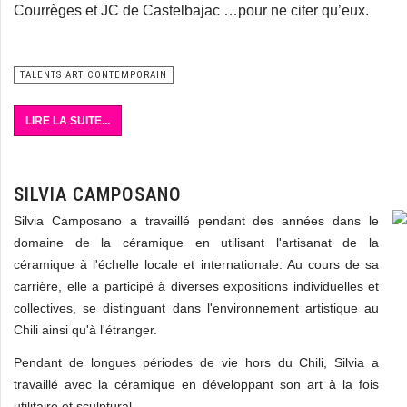
Courrèges et JC de Castelbajac …pour ne citer qu’eux.
TALENTS ART CONTEMPORAIN
LIRE LA SUITE...
SILVIA CAMPOSANO
Silvia Camposano a travaillé pendant des années dans le
domaine de la céramique en utilisant l'artisanat de la
céramique à l'échelle locale et internationale. Au cours de sa
carrière, elle a participé à diverses expositions individuelles et
collectives, se distinguant dans l'environnement artistique au
Chili ainsi qu'à l'étranger.
Pendant de longues périodes de vie hors du Chili, Silvia a
travaillé avec la céramique en développant son art à la fois
utilitaire et sculptural.