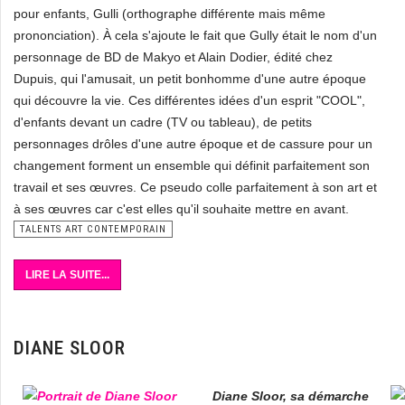
pour enfants, Gulli (orthographe différente mais même
prononciation). À cela s'ajoute le fait que Gully était le nom d'un
personnage de BD de Makyo et Alain Dodier, édité chez
Dupuis, qui l'amusait, un petit bonhomme d'une autre époque
qui découvre la vie. Ces différentes idées d'un esprit "COOL",
d'enfants devant un cadre (TV ou tableau), de petits
personnages drôles d'une autre époque et de cassure pour un
changement forment un ensemble qui définit parfaitement son
travail et ses œuvres. Ce pseudo colle parfaitement à son art et
à ses œuvres car c'est elles qu'il souhaite mettre en avant.
TALENTS ART CONTEMPORAIN
LIRE LA SUITE...
DIANE SLOOR
Diane Sloor, sa démarche