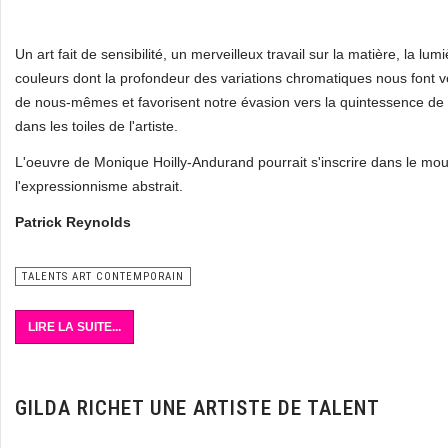
Un art fait de sensibilité, un merveilleux travail sur la matière, la lumi
couleurs dont la profondeur des variations chromatiques nous font vo
de nous-mêmes et favorisent notre évasion vers la quintessence de 
dans les toiles de l'artiste.
L'oeuvre de Monique Hoilly-Andurand pourrait s'inscrire dans le m
l'expressionnisme abstrait.
Patrick Reynolds
TALENTS ART CONTEMPORAIN
LIRE LA SUITE...
GILDA RICHET UNE ARTISTE DE TALENT