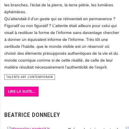
les branches, l’éclat de la pierre, la terre pétrie, les lumières
éphémères.
Qu’attendait-il d’un geste qui se réinventait en permanence ?
Figuratif ou non figuratif ? L’attente était ailleurs pour celui qui
visait à restituer la forme de l’informe sans davantage chercher
à donner un équivalent informe de l’informe. Très tôt une
certitude l’habite, que le monde visible est un réservoir où
choisir des éléments présupposés authentiques de la vie et du
monde cosmique comme si de cette réalité, de celle de leur
matière résultait nécessairement l’authenticité de l’esprit.
TALENTS ART CONTEMPORAIN
LIRE LA SUITE...
BEATRICE DONNELEY