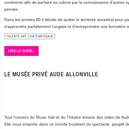
continents afin de parfaire sa culture par la connaissance d'autres 
pensée.
Dans les années 80 il décide de quitter le territoire ancestral pour pa
d’apprendre parfaitement l’anglais et d’entreprendre une formation 
TALENTS ART CONTEMPORAIN
LIRE LA SUITE...
LE MUSÉE PRIVÉ AUDE ALLONVILLE
Tout l'univers du Music hall et du Théatre émane des toiles de Aude 
Elle nous emporte dans ce monde troublant du spectacle, peuplé d