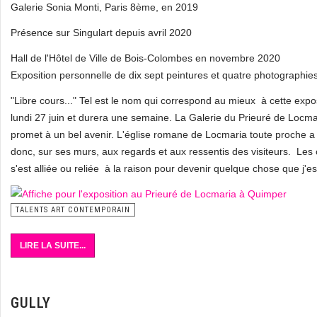
Galerie Sonia Monti, Paris 8ème, en 2019
Présence sur Singulart depuis avril 2020
Hall de l'Hôtel de Ville de Bois-Colombes en novembre 2020
Exposition personnelle de dix sept peintures et quatre photographie
"Libre cours..." Tel est le nom qui correspond au mieux à cette expos
lundi 27 juin et durera une semaine. La Galerie du Prieuré de Locma
promet à un bel avenir. L'église romane de Locmaria toute proche a 
donc, sur ses murs, aux regards et aux ressentis des visiteurs. Les 
s'est alliée ou reliée à la raison pour devenir quelque chose que j'es
TALENTS ART CONTEMPORAIN
LIRE LA SUITE...
GULLY