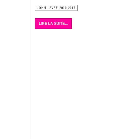
JOHN LEVEE 2010-2017
LIRE LA SUITE...