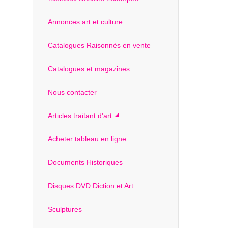
Annonces art et culture
Catalogues Raisonnés en vente
Catalogues et magazines
Nous contacter
Articles traitant d'art
Acheter tableau en ligne
Documents Historiques
Disques DVD Diction et Art
Sculptures