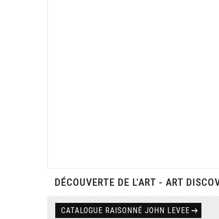
DÉCOUVERTE DE L'ART - ART DISCO
CATALOGUE RAISONNÉ JOHN LEVEE