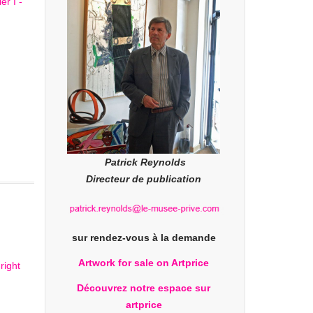
Patrick Reynolds
Directeur de publication
sur rendez-vous à la demande
Artwork for sale on Artprice
Découvrez notre espace sur
artprice