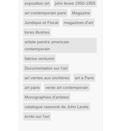
exposition art
john levee 1950-1959
art contemporain paris
Magazine
Juridique et Fiscal
magazines d'art
livres illustres
artiste peintre americain
contemporain
fabrice venturini
Documentation sur l'art
art ventes aux enchères
art à Paris
art paris
vente art contemporain
Monographies d'artistes
catalogue raisonné de John Levée
écrits sur l'art