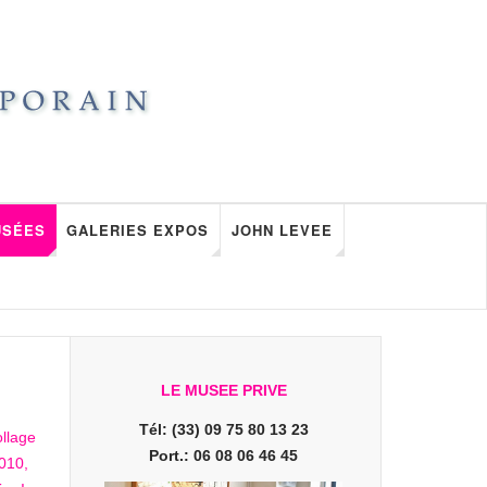
USÉES
GALERIES EXPOS
JOHN LEVEE
LE MUSEE PRIVE
Tél: (33) 09 75 80 13 23
Port.: 06 08 06 46 45