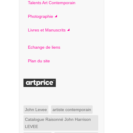
Talents Art Contemporain
Photographie
Livres et Manuscrits
Echange de liens
Plan du site
John Levee
artiste contemporain
Catalogue Raisonné John Harrison
LEVEE