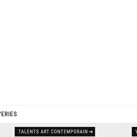
VERIES
TALENTS ART CONTEMPORAIN