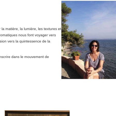
r la matière, la lumière, les textures et
hromatiques nous font voyager vers
sion vers la quintessence de la
inscrire dans le mouvement de