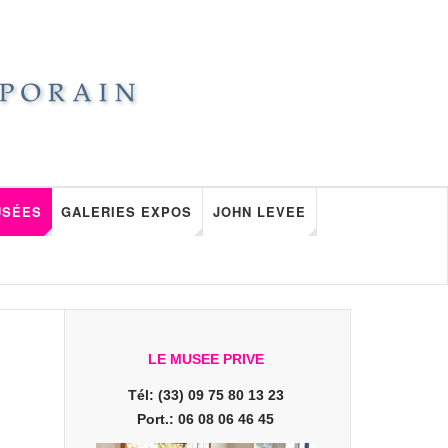
USÉES
GALERIES EXPOS
JOHN LEVEE
LE MUSEE PRIVE
Tél: (33) 09 75 80 13 23
Port.: 06 08 06 46 45