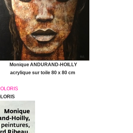
Monique ANDURAND-HOILLY
acrylique sur toile 80 x 80 cm
OLORIS