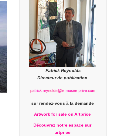
Patrick Reynolds
Directeur de publication
sur rendez-vous à la demande
Artwork for sale on Artprice
Découvrez notre espace sur
artprice