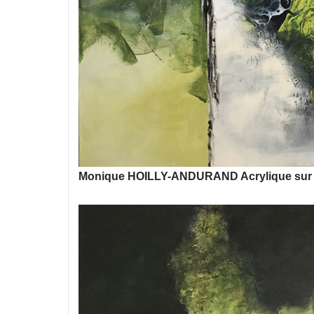
Monique HOILLY-ANDURAND Acrylique sur to