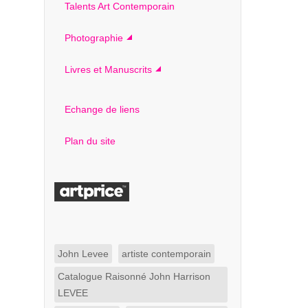
Talents Art Contemporain
Photographie
Livres et Manuscrits
Echange de liens
Plan du site
John Levee
artiste contemporain
Catalogue Raisonné John Harrison
LEVEE