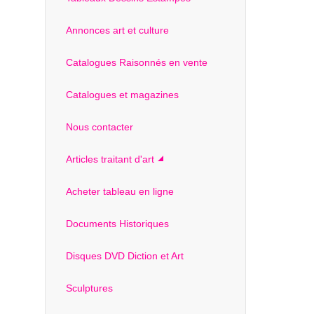
Annonces art et culture
Catalogues Raisonnés en vente
Catalogues et magazines
Nous contacter
Articles traitant d'art
Acheter tableau en ligne
Documents Historiques
Disques DVD Diction et Art
Sculptures