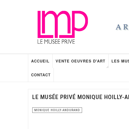
ACCUEIL
VENTE OEUVRES D'ART
LES MU
CONTACT
LE MUSÉE PRIVÉ MONIQUE HOILLY-
MONIQUE HOILLY-ANDURAND