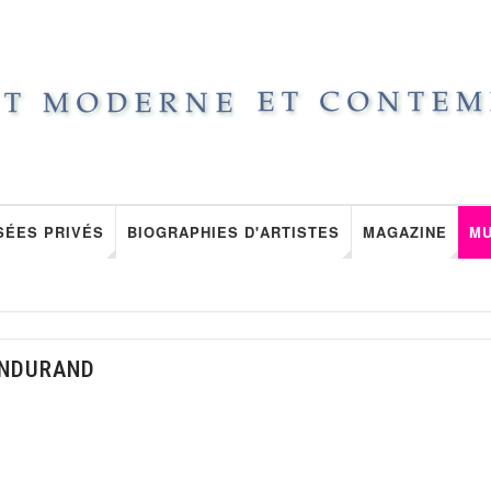
SÉES PRIVÉS
BIOGRAPHIES D'ARTISTES
MAGAZINE
M
ANDURAND