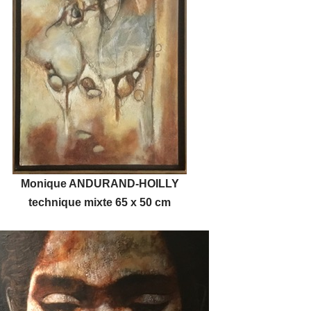
Monique ANDURAND-HOILLY
technique mixte 65 x 50 cm