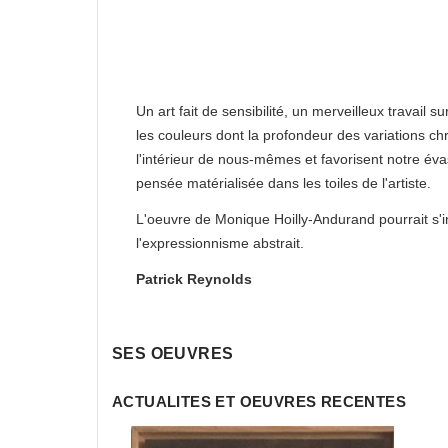
Un art fait de sensibilité, un merveilleux travail su
les couleurs dont la profondeur des variations c
l'intérieur de nous-mêmes et favorisent notre éva
pensée matérialisée dans les toiles de l'artiste.
L'oeuvre de Monique Hoilly-Andurand pourrait s'
l'expressionnisme abstrait.
Patrick Reynolds
SES OEUVRES
ACTUALITES ET OEUVRES RECENTES