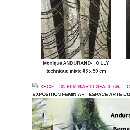
Monique ANDURAND-HOILLY
technique mixte 65 x 50 cm
EXPOSITION FEMIN'ART ESPACE ARTE C