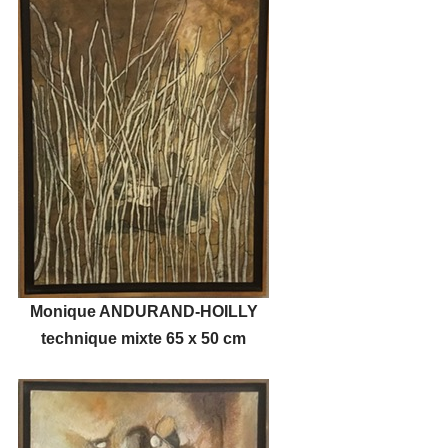
Monique ANDURAND-HOILLY
technique mixte 65 x 50 cm