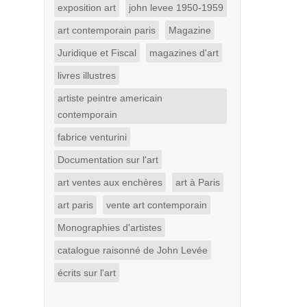
exposition art
john levee 1950-1959
art contemporain paris
Magazine
Juridique et Fiscal
magazines d'art
livres illustres
artiste peintre americain
contemporain
fabrice venturini
Documentation sur l'art
art ventes aux enchères
art à Paris
art paris
vente art contemporain
Monographies d'artistes
catalogue raisonné de John Levée
écrits sur l'art