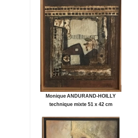
Monique ANDURAND-HOILLY
technique mixte 51 x 42 cm