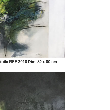
ile REF 3018 Dim. 80 x 80 cm