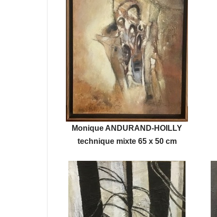
Monique ANDURAND-HOILLY
technique mixte 65 x 50 cm