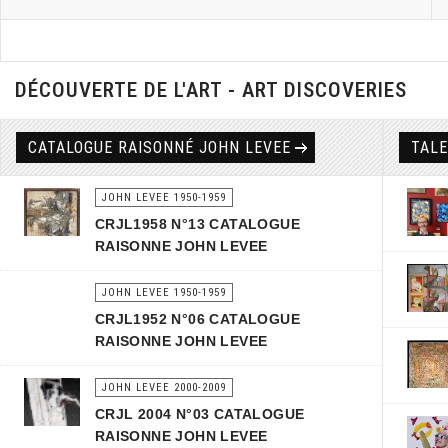
DÉCOUVERTE DE L'ART - ART DISCOVERIES
CATALOGUE RAISONNÉ JOHN LEVEE
TAL
JOHN LEVEE 1950-1959
CRJL1958 N°13 CATALOGUE
RAISONNE JOHN LEVEE
JOHN LEVEE 1950-1959
CRJL1952 N°06 CATALOGUE
RAISONNE JOHN LEVEE
JOHN LEVEE 2000-2009
CRJL 2004 N°03 CATALOGUE
RAISONNE JOHN LEVEE