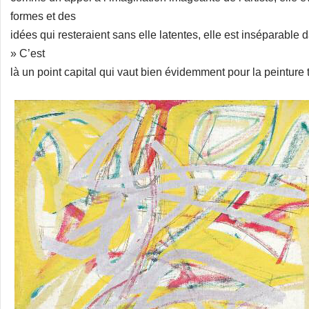
formes et des
idées qui resteraient sans elle latentes, elle est inséparabl
» C’est
là un point capital qui vaut bien évidemment pour la peinture t