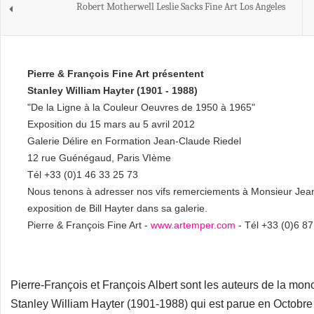
Robert Motherwell Leslie Sacks Fine Art Los Angeles
Pierre & François Fine Art présentent
Stanley William Hayter (1901 - 1988)
"De la Ligne à la Couleur Oeuvres de 1950 à 1965"
Exposition du 15 mars au 5 avril 2012
Galerie Délire en Formation Jean-Claude Riedel
12 rue Guénégaud, Paris VIème
Tél +33 (0)1 46 33 25 73
Nous tenons à adresser nos vifs remerciements à Monsieur Jean-
exposition de Bill Hayter dans sa galerie.
Pierre & François Fine Art -
www.artemper.com
- Tél +33 (0)6 87
Pierre-François et François Albert sont les auteurs de la mon
Stanley William Hayter (1901-1988) qui est parue en Octobre