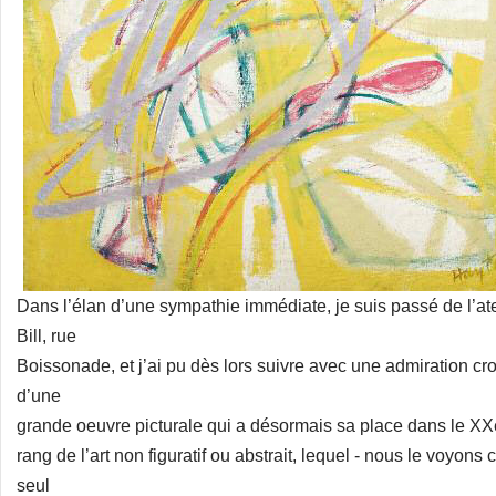
Dans l’élan d’une sympathie immédiate, je suis passé de l’ateli
Bill, rue
Boissonade, et j’ai pu dès lors suivre avec une admiration c
d’une
grande oeuvre picturale qui a désormais sa place dans le XXe 
rang de l’art non figuratif ou abstrait, lequel - nous le voyons 
seul