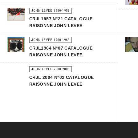
JOHN LEVEE 1950-1959
CRJL1957 N°21 CATALOGUE
RAISONNE JOHN LEVEE
JOHN LEVEE 1960-1969
CRJL1964 N°07 CATALOGUE
RAISONNE JOHN LEVEE
JOHN LEVEE 2000-2009
CRJL 2004 N°02 CATALOGUE
RAISONNE JOHN LEVEE