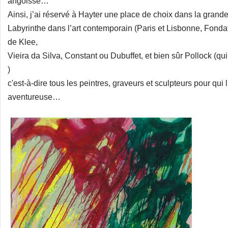
angoisse…
Ainsi, j’ai réservé à Hayter une place de choix dans la grande
Labyrinthe dans l’art contemporain (Paris et Lisbonne, Fonda
de Klee,
Vieira da Silva, Constant ou Dubuffet, et bien sûr Pollock (qui
)
c'est-à-dire tous les peintres, graveurs et sculpteurs pour qui
aventureuse…