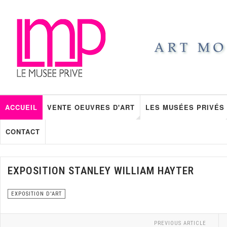
ACCUEIL
VENTE OEUVRES D'ART
LES MUSÉES PRIVÉS
CONTACT
EXPOSITION STANLEY WILLIAM HAYTER
EXPOSITION D'ART
PREVIOUS ARTICLE