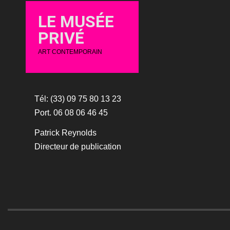
LE MUSÉE
PRIVÉ
ART CONTEMPORAIN
Tél: (33) 09 75 80 13 23
Port. 06 08 06 46 45
Patrick Reynolds
Directeur de publication