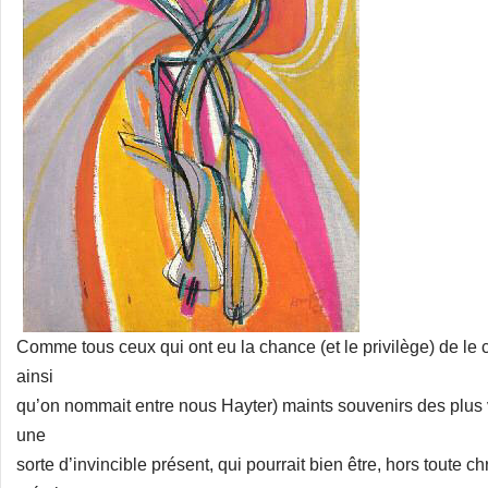
Comme tous ceux qui ont eu la chance (et le privilège) de le co
ainsi
qu’on nommait entre nous Hayter) maints souvenirs des plus 
une
sorte d’invincible présent, qui pourrait bien être, hors toute c