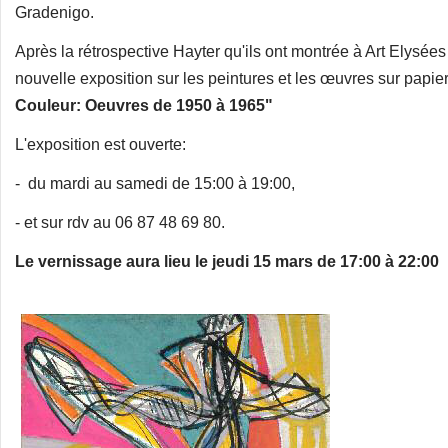
Gradenigo.
Après la rétrospective Hayter qu'ils ont montrée à Art Elysées
nouvelle exposition sur les peintures et les œuvres sur papie
Couleur: Oeuvres de 1950 à 1965"
L'exposition est ouverte:
- du mardi au samedi de 15:00 à 19:00,
- et sur rdv au 06 87 48 69 80.
Le vernissage aura lieu le jeudi 15 mars de 17:00 à 22:00