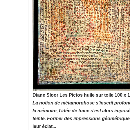
Diane Sloor Les Pictos huile sur toile 100 x 
La notion de métamorphose s'inscrit profond
la mémoire, l'idée de trace s'est alors imp
teinte. Former des impressions géométriques
leur éclat...