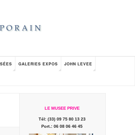
SÉES
GALERIES EXPOS
JOHN LEVEE
LE MUSEE PRIVE
Tél: (33) 09 75 80 13 23
Port.: 06 08 06 46 45