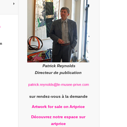
cm
Patrick Reynolds
Directeur de publication
sur rendez-vous à la demande
Artwork for sale on Artprice
Découvrez notre espace sur
artprice