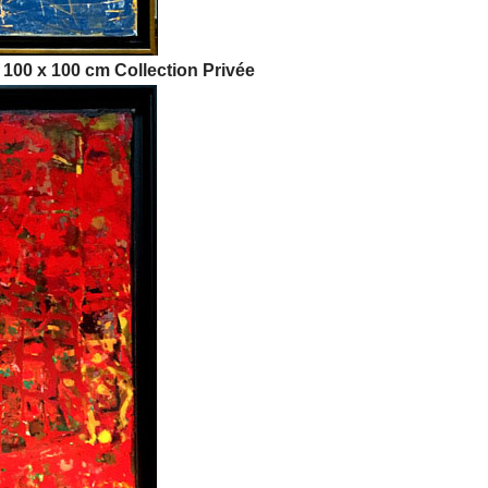
le 100 x 100 cm
Collection Privée