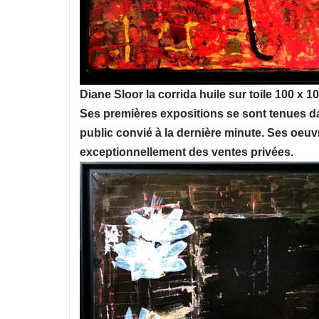
Diane Sloor la corrida huile sur toile 100 x 
Ses premières expositions se sont tenues d
public convié à la dernière minute. Ses oe
exceptionnellement des ventes privées.