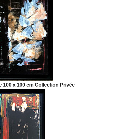
le 100 x 100 cm
Collection Privée