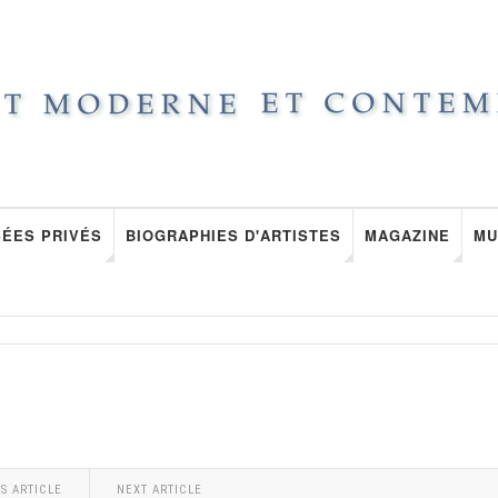
ÉES PRIVÉS
BIOGRAPHIES D'ARTISTES
MAGAZINE
MU
S ARTICLE
NEXT ARTICLE