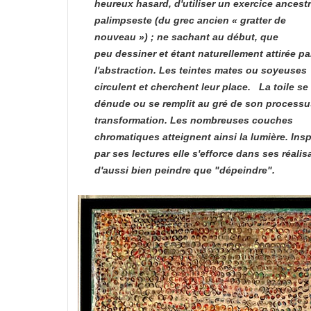
heureux hasard, d'utiliser un exercice ancestr
palimpseste (du grec ancien « gratter de
nouveau ») ; ne sachant au début, que
peu dessiner et étant naturellement attirée pa
l'abstraction. Les teintes mates ou soyeuses
circulent et cherchent leur place. La toile se
dénude ou se remplit au gré de son processu
transformation. Les nombreuses couches
chromatiques atteignent ainsi la lumière. Insp
par ses lectures elle s'efforce dans ses réalis
d'aussi bien peindre que "dépeindre".