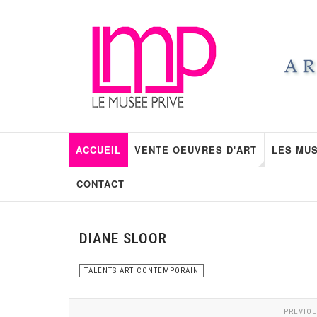
ACCUEIL
VENTE OEUVRES D'ART
LES MUS
CONTACT
DIANE SLOOR
TALENTS ART CONTEMPORAIN
PREVIOU