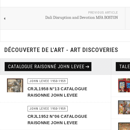
PREVIOUS ARTICLE
Dalí Disruption and Devotion MFA BOSTON
DÉCOUVERTE DE L'ART - ART DISCOVERIES
CATALOGUE RAISONNÉ JOHN LEVEE
TAL
JOHN LEVEE 1950-1959
CRJL1958 N°13 CATALOGUE
RAISONNE JOHN LEVEE
JOHN LEVEE 1950-1959
CRJL1952 N°06 CATALOGUE
RAISONNE JOHN LEVEE