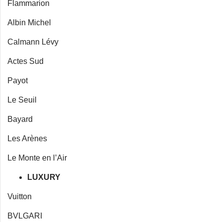
Flammarion
Albin Michel
Calmann Lévy
Actes Sud
Payot
Le Seuil
Bayard
Les Arènes
Le Monte en l’Air
LUXURY
Vuitton
BVLGARI