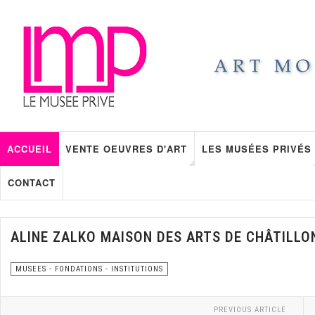
ACCUEIL
VENTE OEUVRES D'ART
LES MUSÉES PRIVÉS
CONTACT
ALINE ZALKO MAISON DES ARTS DE CHÂTILLO
MUSEES - FONDATIONS - INSTITUTIONS
PREVIOUS ARTICLE