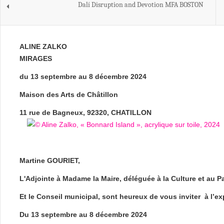
Dalí Disruption and Devotion MFA BOSTON
ALINE ZALKO
MIRAGES
du 13 septembre au 8 décembre 2024
Maison des Arts de Châtillon
11 rue de Bagneux, 92320, CHATILLON
Martine GOURIET,
L'Adjointe à Madame la Maire, déléguée à la Culture et au P
Et le Conseil municipal, sont heureux de vous inviter à l’e
Du 13 septembre au 8 décembre 2024