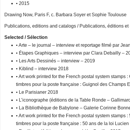
• 2015
Drawing Now, Paris F, c. Barbara Soyer et Sophie Toulouse
Publications, editions and catalogs / Publications, éditions e
Selected / Sélection
• Arte – le journal – interview et reportage filmé par J
• Étapes Graphiques – interview par Clara Debailly – 2
• Les Arts Dessinés – interview – 2019
• Kiblind – interview 2018
• Art work printed for the French postal system stamps 
timbres pour la poste française : Guignol des Champs 
• Le Parisianer 2018
• L’iconographe (éditions de la Table Ronde – Gallimar
• La Bibliothèque de Babylone – Galerie Corinne Bonne
• Art work printed for the French postal system stamps : 
timbres pour la poste française : 50 ans de la loi Lucie