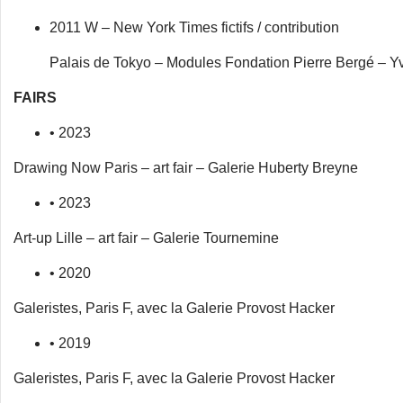
2011 W – New York Times fictifs / contribution
Palais de Tokyo – Modules Fondation Pierre Bergé – Yve
FAIRS
• 2023
Drawing Now Paris – art fair – Galerie Huberty Breyne
• 2023
Art-up Lille – art fair – Galerie Tournemine
• 2020
Galeristes, Paris F, avec la Galerie Provost Hacker
• 2019
Galeristes, Paris F, avec la Galerie Provost Hacker