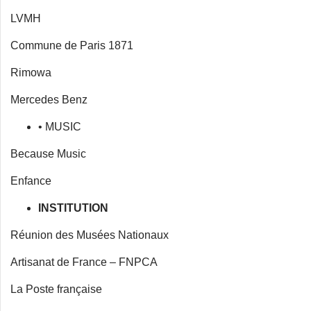
LVMH
Commune de Paris 1871
Rimowa
Mercedes Benz
• MUSIC
Because Music
Enfance
INSTITUTION
Réunion des Musées Nationaux
Artisanat de France – FNPCA
La Poste française