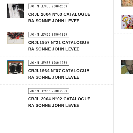
JOHN LEVEE 2000-2009
CRJL 2004 N°03 CATALOGUE
RAISONNE JOHN LEVEE
JOHN LEVEE 1950-1959
CRJL1957 N°21 CATALOGUE
RAISONNE JOHN LEVEE
JOHN LEVEE 1960-1969
CRJL1964 N°07 CATALOGUE
RAISONNE JOHN LEVEE
JOHN LEVEE 2000-2009
CRJL 2004 N°02 CATALOGUE
RAISONNE JOHN LEVEE