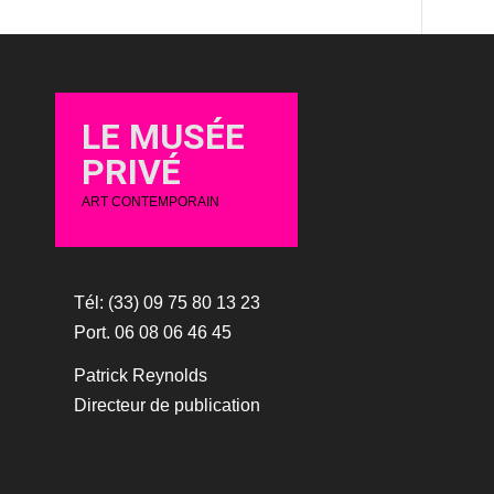
LE MUSÉE
PRIVÉ
ART CONTEMPORAIN
Tél: (33) 09 75 80 13 23
Port. 06 08 06 46 45
Patrick Reynolds
Directeur de publication