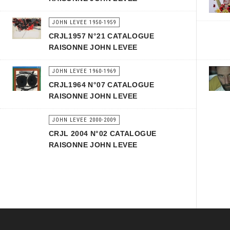
JOHN LEVEE 1950-1959
CRJL1957 N°21 CATALOGUE
RAISONNE JOHN LEVEE
JOHN LEVEE 1960-1969
CRJL1964 N°07 CATALOGUE
RAISONNE JOHN LEVEE
JOHN LEVEE 2000-2009
CRJL 2004 N°02 CATALOGUE
RAISONNE JOHN LEVEE