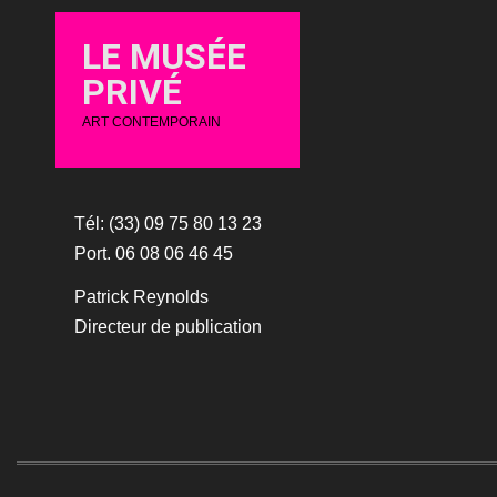
LE MUSÉE
PRIVÉ
ART CONTEMPORAIN
Tél: (33) 09 75 80 13 23
Port. 06 08 06 46 45
Patrick Reynolds
Directeur de publication