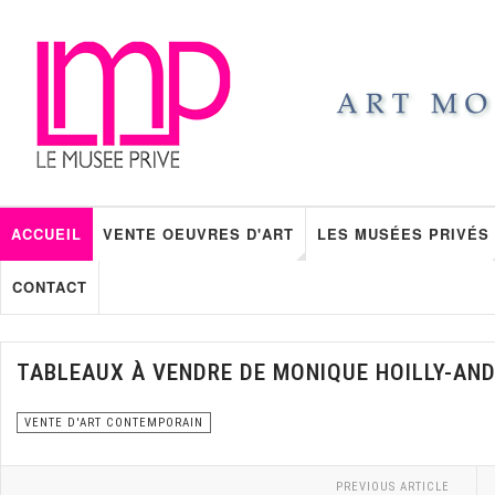
ACCUEIL
VENTE OEUVRES D'ART
LES MUSÉES PRIVÉS
CONTACT
TABLEAUX À VENDRE DE MONIQUE HOILLY-AN
VENTE D'ART CONTEMPORAIN
PREVIOUS ARTICLE