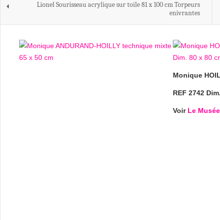
Lionel Sourisseau acrylique sur toile 81 x 100 cm Torpeurs
enivrantes
Monique HOIL
REF 2742 Dim.
Voir
Le Musée