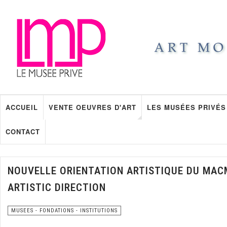
ACCUEIL
VENTE OEUVRES D'ART
LES MUSÉES PRIVÉS
CONTACT
NOUVELLE ORIENTATION ARTISTIQUE DU MAC
ARTISTIC DIRECTION
MUSEES - FONDATIONS - INSTITUTIONS