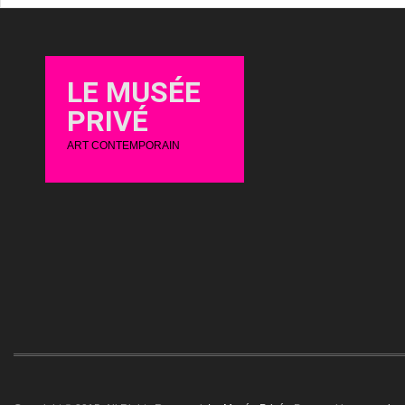
LE MUSÉE
PRIVÉ
ART CONTEMPORAIN