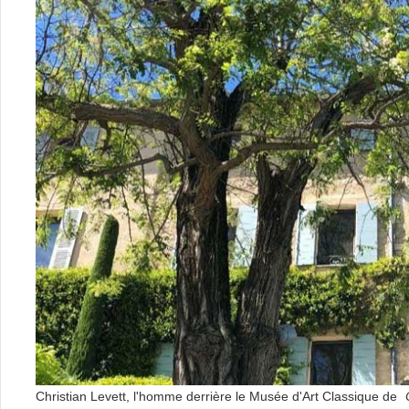
Christian Levett, l'homme derrière le Musée d'Art Classique de