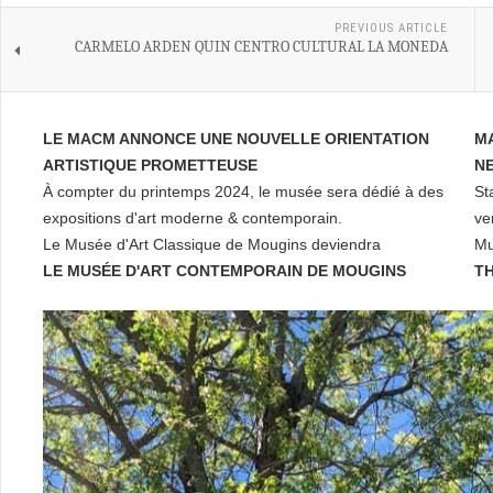
PREVIOUS ARTICLE
CARMELO ARDEN QUIN CENTRO CULTURAL LA MONEDA
LE MACM ANNONCE UNE NOUVELLE ORIENTATION
M
ARTISTIQUE PROMETTEUSE
NE
À compter du printemps 2024, le musée sera dédié à des
St
expositions d'art moderne & contemporain.
ve
Le Musée d'Art Classique de Mougins deviendra
Mu
LE MUSÉE D'ART CONTEMPORAIN DE MOUGINS
T