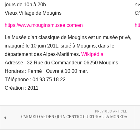
jours de 10h à 20h
ev
Vieux Village de Mougins
Ol
https://www.mouginsmusee.com/en
ht
Le Musée d'art classique de Mougins est un musée privé,
inauguré le 10 juin 2011, situé à Mougins, dans le
département des Alpes-Maritimes.
Wikipédia
Adresse : 32 Rue du Commandeur, 06250 Mougins
Horaires : Fermé ⋅ Ouvre à 10:00 mer.
Téléphone : 04 93 75 18 22
Création : 2011
PREVIOUS ARTICLE
CARMELO ARDEN QUIN CENTRO CULTURAL LA MONEDA