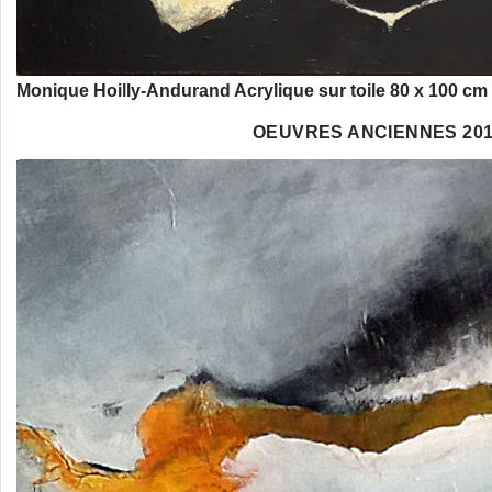
Monique Hoilly-Andurand Acrylique sur toile 80 x 100 cm
OEUVRES ANCIENNES 20