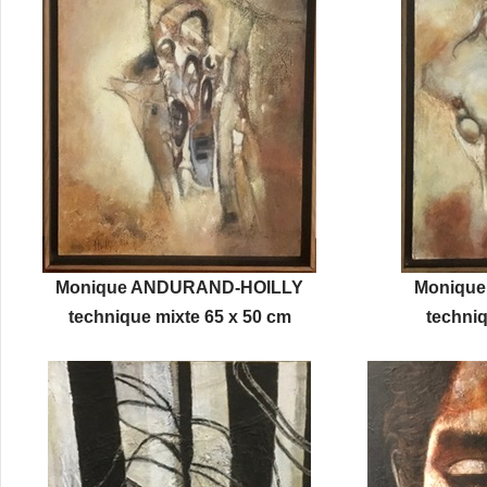
Monique ANDURAND-HOILLY
Moniqu
technique mixte 65 x 50 cm
techniq