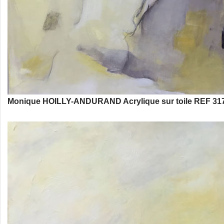
Monique HOILLY-ANDURAND Acrylique sur toile REF 317