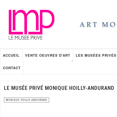
ACCUEIL
VENTE OEUVRES D'ART
LES MUSÉES PRIVÉS
CONTACT
LE MUSÉE PRIVÉ MONIQUE HOILLY-ANDURAND
MONIQUE HOILLY-ANDURAND