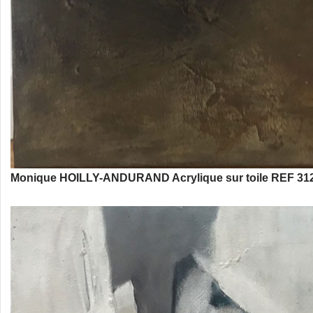
Monique HOILLY-ANDURAND Acrylique sur toile REF 312