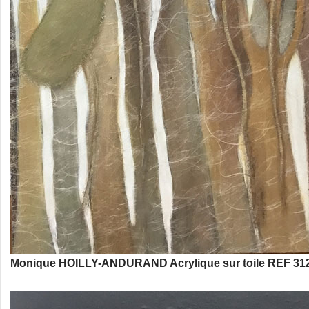
Monique HOILLY-ANDURAND Acrylique sur toile REF 312