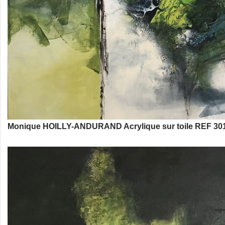
Monique HOILLY-ANDURAND Acrylique sur toile REF 301