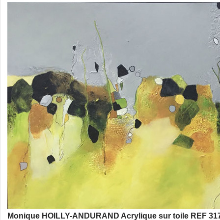
Monique HOILLY-ANDURAND Acrylique sur toile REF 317