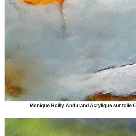
Monique Hoilly-Andurand Acrylique sur toile 6