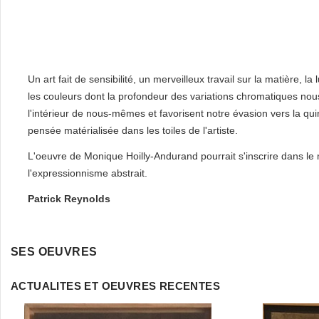
Un art fait de sensibilité, un merveilleux travail sur la matière, la 
les couleurs dont la profondeur des variations chromatiques nou
l'intérieur de nous-mêmes et favorisent notre évasion vers la qu
pensée matérialisée dans les toiles de l'artiste.
L'oeuvre de Monique Hoilly-Andurand pourrait s'inscrire dans l
l'expressionnisme abstrait.
Patrick Reynolds
SES OEUVRES
ACTUALITES ET OEUVRES RECENTES