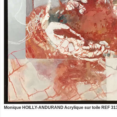
Monique HOILLY-ANDURAND Acrylique sur toile REF 313