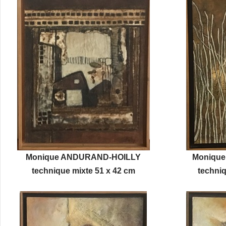
Monique ANDURAND-HOILLY
Moniqu
technique mixte 51 x 42 cm
techniq