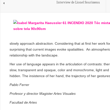
Interview de Lionel Sourisseau
slowly approach abstraction. Considering that at first her work fo
surprising that current images evoke spatialities. An atmospheric 
relationship with the landscape.
Her use of language appears in the articulation of contrasts: t
slow, transparent and opaque, color and monochrome, light and s
hidden. The insistence of her hand, the trajectory of her gesture
Pablo Ferrer
Profesor y director Magister Artes Visuales
Facultad de Artes