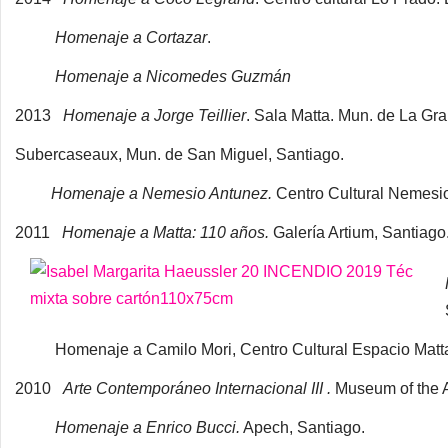
Homenaje a Cortazar
.
Homenaje a Nicomedes Guzmán
2013
Homenaje a Jorge Teillier
. Sala Matta. Mun. de L
Subercaseaux, Mun. de San Miguel, Santiago.
Homenaje a Nemesio Antunez.
Centro Cultural Nemesi
2011
Homenaje a Matta: 110 años.
Galería Artium, Santiago
Homenaje a Camilo Mori, Centro Cultural Espacio Matta 
2010
Arte Contemporáneo Internacional III .
Museum of the
Homenaje a Enrico Bucci.
Apech, Santiago.