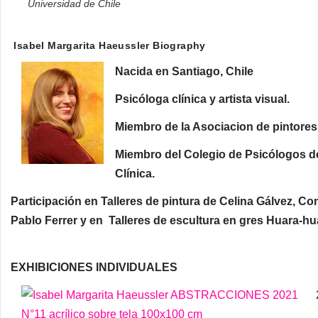
Universidad de Chile
Isabel Margarita Haeussler Biography
Nacida en Santiago, Chile
Psicóloga clínica y artista visual.
Miembro de la Asociacion de pintores
Miembro del Colegio de Psicólogos de
Clínica.
Participación en Talleres de pintura de Celina Gálvez, C
Pablo Ferrer y en Talleres
de
escultura en gres
Huara-hua
EXHIBICIONES INDIVIDUALES