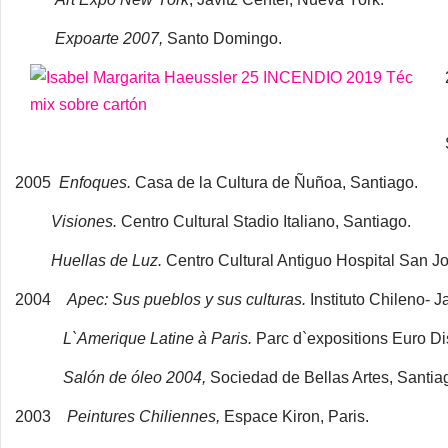
Expoarte 2007,
Santo Domingo.
2005
Enfoques.
Casa de la Cultura de Ñuñoa, Santiago.
Visiones.
Centro Cultural Stadio Italiano, Santiago.
Huellas de Luz.
Centro Cultural Antiguo Hospital San Jo
2004
Apec: Sus pueblos y sus culturas.
Instituto Chileno- 
L`Amerique Latine à Paris.
Parc d`expositions Euro Di
Salón de óleo 2004,
Sociedad de Bellas Artes, Santia
2003
Peintures Chiliennes,
Espace Kiron, Paris.