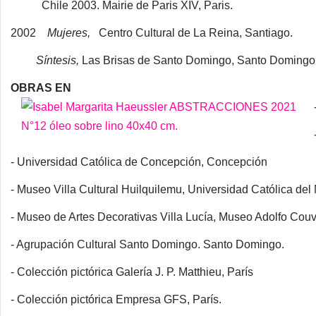
Chile 2003. Mairie de Paris XIV, Paris.
2002
Mujeres,
Centro Cultural de La Reina, Santiago.
Síntesis,
Las Brisas de Santo Domingo, Santo Domingo
OBRAS EN
- Universidad Católica de Concepción, Concepción
- Museo Villa Cultural Huilquilemu, Universidad Católica del 
- Museo de Artes Decorativas Villa Lucía, Museo Adolfo Cou
- Agrupación Cultural Santo Domingo. Santo Domingo.
- Colección pictórica Galería J. P. Matthieu, París
- Colección pictórica Empresa GFS, París.