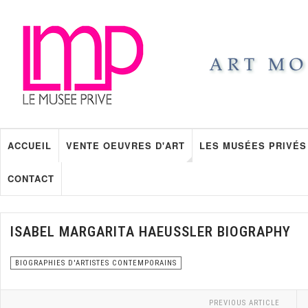
ACCUEIL
VENTE OEUVRES D'ART
LES MUSÉES PRIVÉS
CONTACT
ISABEL MARGARITA HAEUSSLER BIOGRAPHY
BIOGRAPHIES D'ARTISTES CONTEMPORAINS
PREVIOUS ARTICLE