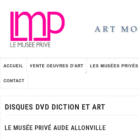
ACCUEIL
VENTE OEUVRES D'ART
LES MUSÉES PRIVÉS
CONTACT
DISQUES DVD DICTION ET ART
LE MUSÉE PRIVÉ AUDE ALLONVILLE