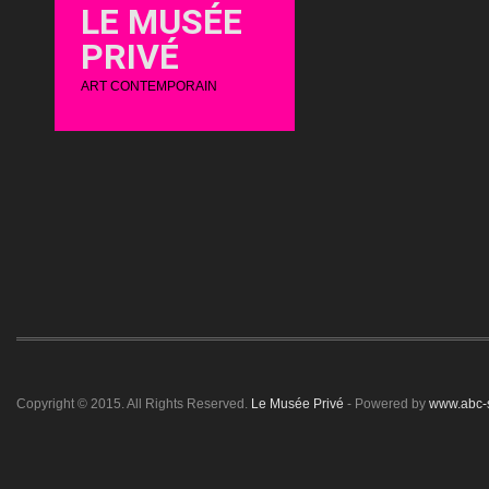
LE MUSÉE
PRIVÉ
ART CONTEMPORAIN
Copyright © 2015. All Rights Reserved.
Le Musée Privé
- Powered by
www.abc-