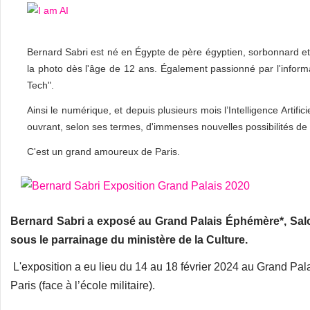
Bernard Sabri est né en Égypte de père égyptien, sorbonnard et g
la photo dès l'âge de 12 ans. Également passionné par l'inform
Tech".
Ainsi le numérique, et depuis plusieurs mois l’Intelligence Artific
ouvrant, selon ses termes, d'immenses nouvelles possibilités de c
C'est un grand amoureux de Paris.
Bernard Sabri a exposé au Grand Palais Éphémère*, Sal
sous le parrainage du ministère de la Culture.
L'exposition a eu lieu du 14 au 18 février 2024 au Grand P
Paris (face à l’école militaire).