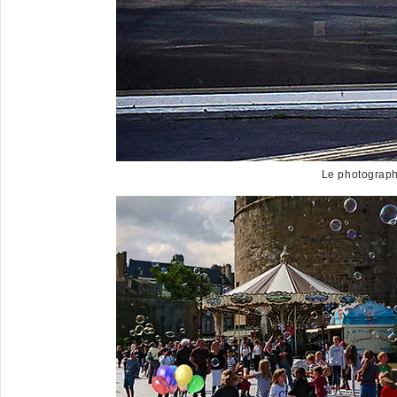
Le photograph