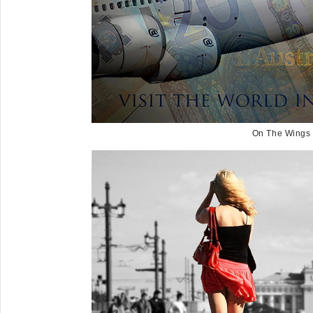
On The Wings 