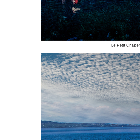
Le Petit Chape