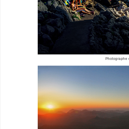
Photographe e