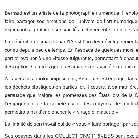
Bernard est un artiste de la photographie numérique. Il exp
faire partager ses émotions de l'univers de l'art numérique,
exprimant sa profonde sensibilité à cette récente forme de l’a
La génération d’images par l'IA est l’un des développements
connu depuis peu de temps. En l’espace de quelques mois, e
part et évoluer à une vitesse fulgurante, permettant à cha
description. Ci-après quelques images retravaillées depuis ce
À travers ses photocompositions, Bernard s'est engagé dans la
les déchets plastiques en particulier. Il œuvre, à sa manière
persuadé que malgré les promesses des États lors de la C
l’engagement de la société civile, des citoyens, des collec
permettra ainsi d’enclencher le « virage climatique ».
La finalité de son travail est de « vous » faire partager, par 
Ses oeuvres dans les COLLECTIONS PRIVEES sont exclusi