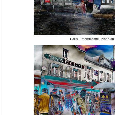
Paris – Montmartre. Place du T