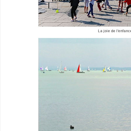
La joie de l'enfanc