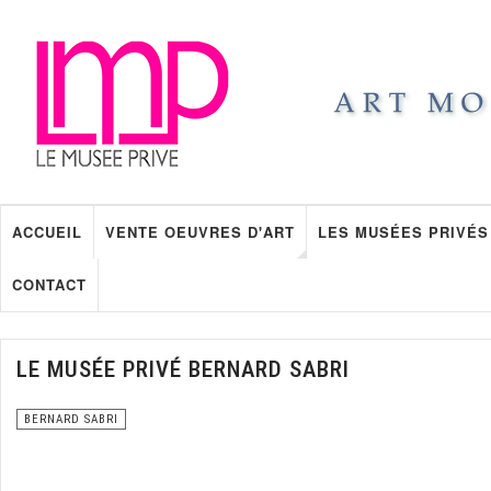
ACCUEIL
VENTE OEUVRES D'ART
LES MUSÉES PRIVÉS
CONTACT
LE MUSÉE PRIVÉ BERNARD SABRI
BERNARD SABRI