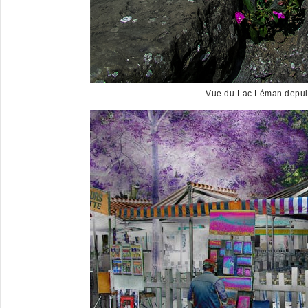
Vue du Lac Léman depuis 