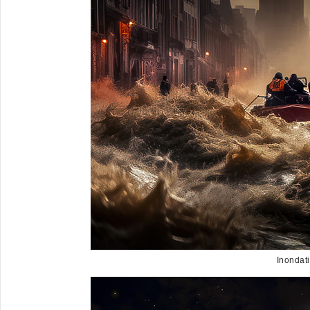
Inondat