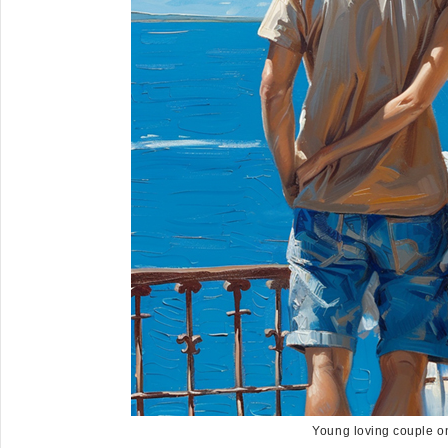
Young loving couple o