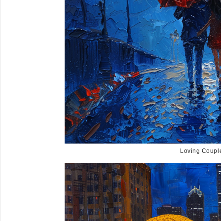
Loving Couple