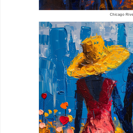
Chicago Rive