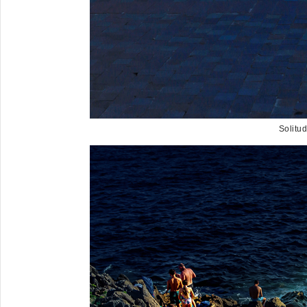
Solitu