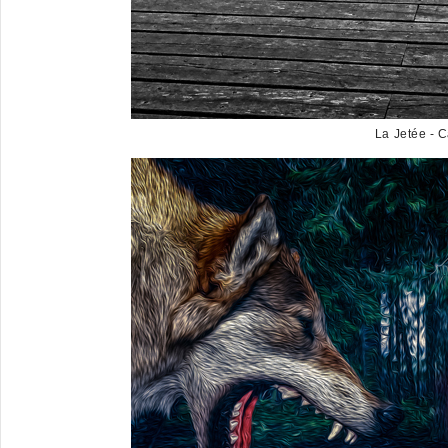
La Jetée - 