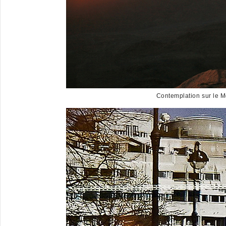
Contemplation sur le M