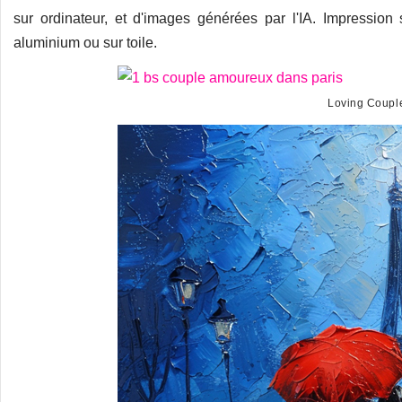
sur ordinateur, et d'images générées par l'IA. Impression s
aluminium ou sur toile.
Loving Couple