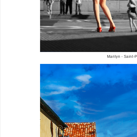
Marilyn - Saint-