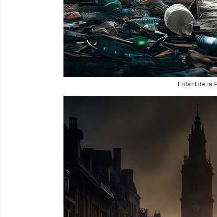
Enfant de la 