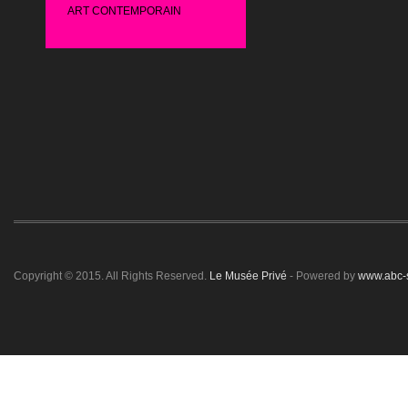
ART CONTEMPORAIN
Copyright © 2015. All Rights Reserved.
Le Musée Privé
- Powered by
www.abc-