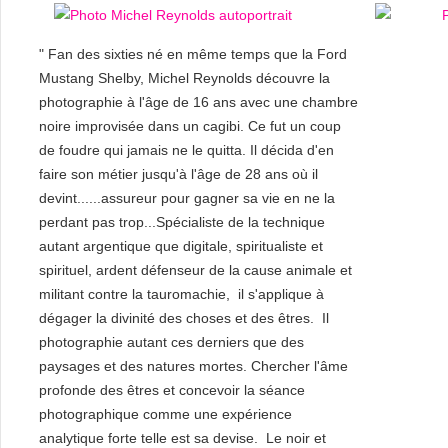
" Fan des sixties né en même temps que la Ford
Mustang Shelby, Michel Reynolds découvre la
photographie à l'âge de 16 ans avec une chambre
noire improvisée dans un cagibi. Ce fut un coup
de foudre qui jamais ne le quitta. Il décida d'en
faire son métier jusqu'à l'âge de 28 ans où il
devint......assureur pour gagner sa vie en ne la
perdant pas trop...Spécialiste de la technique
autant argentique que digitale, spiritualiste et
spirituel, ardent défenseur de la cause animale et
militant contre la tauromachie, il s'applique à
dégager la divinité des choses et des êtres. Il
photographie autant ces derniers que des
paysages et des natures mortes. Chercher l'âme
profonde des êtres et concevoir la séance
photographique comme une expérience
analytique forte telle est sa devise. Le noir et