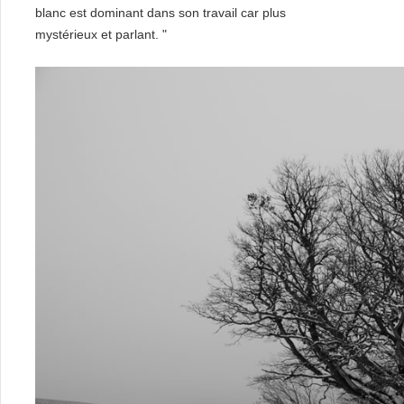
blanc est dominant dans son travail car plus
mystérieux et parlant. "