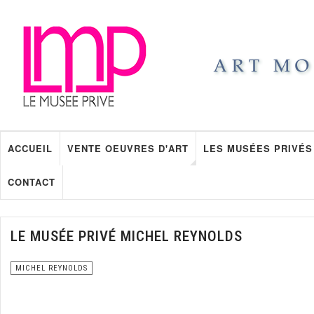
ACCUEIL
VENTE OEUVRES D'ART
LES MUSÉES PRIVÉS
CONTACT
LE MUSÉE PRIVÉ MICHEL REYNOLDS
MICHEL REYNOLDS