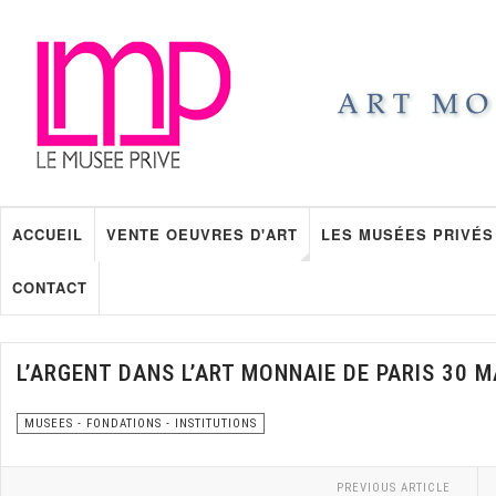
ACCUEIL
VENTE OEUVRES D'ART
LES MUSÉES PRIVÉS
CONTACT
L’ARGENT DANS L’ART MONNAIE DE PARIS 30 
MUSEES - FONDATIONS - INSTITUTIONS
PREVIOUS ARTICLE