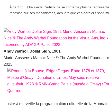
À partir du XXe siècle, l’artiste ne se contente plus de représente
réflexion sur ses mécanismes, dès lors que ces derniers sont im
Andy Warhol, Dollar Sign, 1981
Muriel Anssens / Mamac Nice © The Andy Warhol Foundation fo
2023
illustre à merveille la programmation culturelle de la Monnai