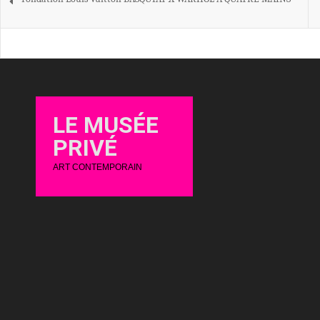
LE MUSÉE
PRIVÉ
ART CONTEMPORAIN