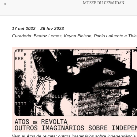
MUSEE DU GEVAUDAN
17 set 2022 – 26 fev 2023
Curadoria: Beatriz Lemos, Keyna Eleison, Pablo Lafuente e Thi
Vem aí
Atos de revolta: outros imaginários sobre independência