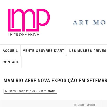
ACCUEIL
VENTE OEUVRES D'ART
LES MUSÉES PRIVÉS
CONTACT
MAM RIO ABRE NOVA EXPOSIÇÃO EM SETEMB
MUSEES - FONDATIONS - INSTITUTIONS
PREVIOUS ARTICLE