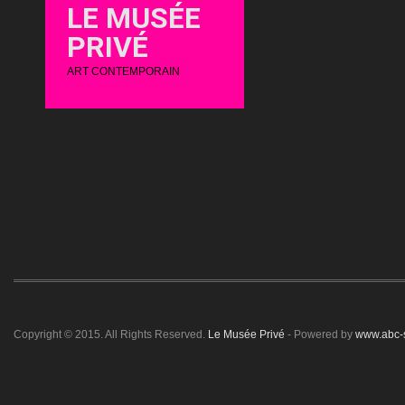
LE MUSÉE
PRIVÉ
ART CONTEMPORAIN
Copyright © 2015. All Rights Reserved.
Le Musée Privé
- Powered by
www.abc-