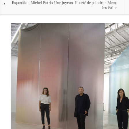
Exposition Michel Patrix Une joyeuse liberté de peindre - Mers-
les-Bains