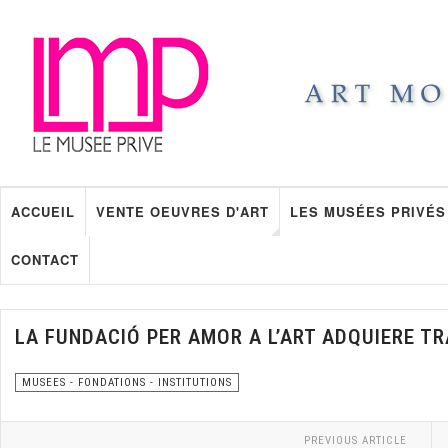
ACCUEIL
VENTE OEUVRES D'ART
LES MUSÉES PRIVÉS
CONTACT
LA FUNDACIÓ PER AMOR A L’ART ADQUIERE T
MUSEES - FONDATIONS - INSTITUTIONS
PREVIOUS ARTICLE