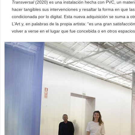
Transversal
(2020) es una instalación hecha con PVC, un materia
hacer tangibles sus intervenciones y resaltar la forma en que l
condicionada por lo digital. Esta nueva adquisición se suma a ot
L’Art y, en palabras de la propia artista: “es una gran satisfac
volver a verse en el lugar que fue concebida o en otros espacios 