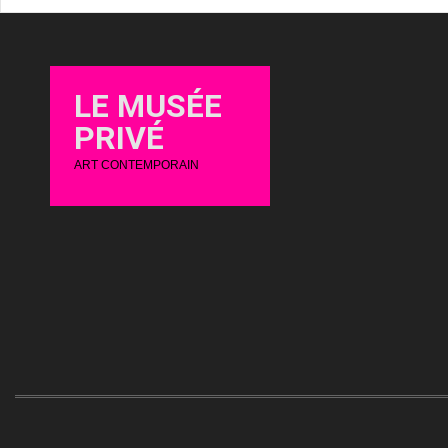
LE MUSÉE
PRIVÉ
ART CONTEMPORAIN