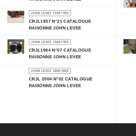
JOHN LEVEE 1950-1959
CRJL1957 N°21 CATALOGUE
RAISONNE JOHN LEVEE
JOHN LEVEE 1960-1969
CRJL1964 N°07 CATALOGUE
RAISONNE JOHN LEVEE
JOHN LEVEE 2000-2009
CRJL 2004 N°02 CATALOGUE
RAISONNE JOHN LEVEE