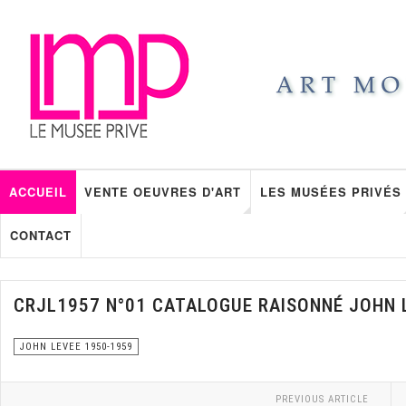
ACCUEIL
VENTE OEUVRES D'ART
LES MUSÉES PRIVÉS
CONTACT
CRJL1957 N°01 CATALOGUE RAISONNÉ JOHN 
JOHN LEVEE 1950-1959
PREVIOUS ARTICLE