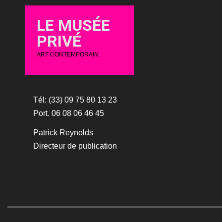
LE MUSÉE
PRIVÉ
ART CONTEMPORAIN
Tél: (33) 09 75 80 13 23
Port. 06 08 06 46 45
Patrick Reynolds
Directeur de publication