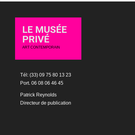
LE MUSÉE
PRIVÉ
ART CONTEMPORAIN
Tél: (33) 09 75 80 13 23
Port. 06 08 06 46 45
Patrick Reynolds
Directeur de publication