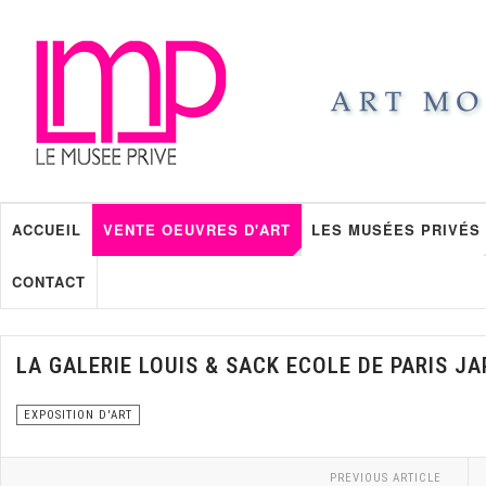
ACCUEIL
VENTE OEUVRES D'ART
LES MUSÉES PRIVÉS
CONTACT
LA GALERIE LOUIS & SACK ECOLE DE PARIS J
EXPOSITION D'ART
PREVIOUS ARTICLE