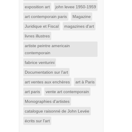
exposition art
john levee 1950-1959
art contemporain paris
Magazine
Juridique et Fiscal
magazines d'art
livres illustres
artiste peintre americain
contemporain
fabrice venturini
Documentation sur l'art
art ventes aux enchères
art à Paris
art paris
vente art contemporain
Monographies d'artistes
catalogue raisonné de John Levée
écrits sur l'art