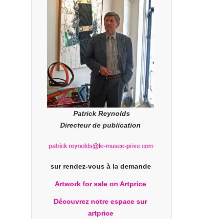
Patrick Reynolds
Directeur de publication
sur rendez-vous à la demande
Artwork for sale on Artprice
Découvrez notre espace sur
artprice