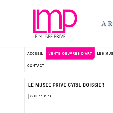
ACCUEIL
VENTE OEUVRES D'ART
LES MUS
CONTACT
LE MUSEE PRIVE CYRIL BOISSIER
CYRIL BOISSIER