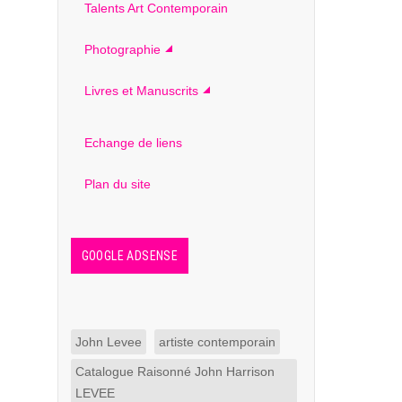
Talents Art Contemporain
Photographie
Livres et Manuscrits
Echange de liens
Plan du site
GOOGLE ADSENSE
John Levee
artiste contemporain
Catalogue Raisonné John Harrison
LEVEE