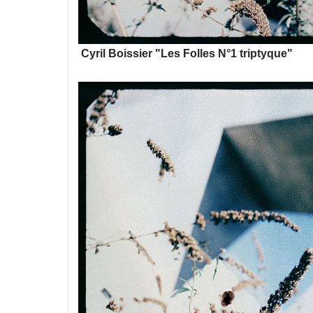
Cyril Boissier "Les Folles N°1 triptyque"