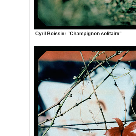
Cyril Boissier "Champignon solitaire"