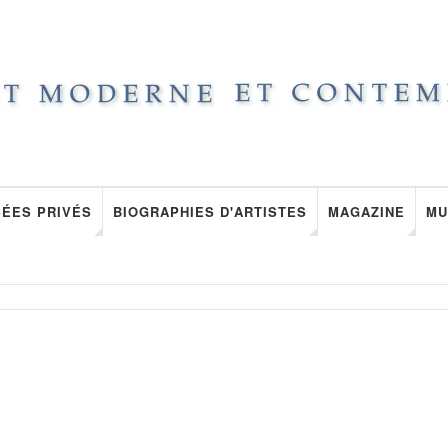
ÉES PRIVÉS
BIOGRAPHIES D'ARTISTES
MAGAZINE
MU