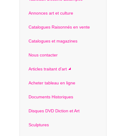
Annonces art et culture
Catalogues Raisonnés en vente
Catalogues et magazines
Nous contacter
Articles traitant d'art
Acheter tableau en ligne
Documents Historiques
Disques DVD Diction et Art
Sculptures