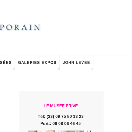
SÉES
GALERIES EXPOS
JOHN LEVEE
LE MUSEE PRIVE
Tél: (33) 09 75 80 13 23
Port.: 06 08 06 46 45