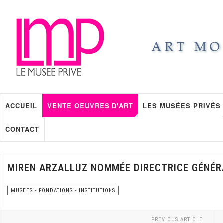
ACCUEIL
VENTE OEUVRES D'ART
LES MUSÉES PRIVÉS
CONTACT
MIREN ARZALLUZ NOMMÉE DIRECTRICE GÉNÉR
MUSEES - FONDATIONS - INSTITUTIONS
PREVIOUS ARTICLE