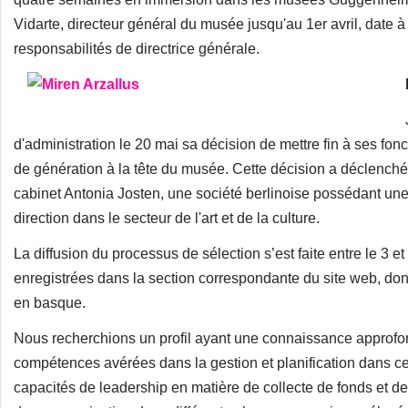
Vidarte, directeur général du musée jusqu'au 1er avril, date 
responsabilités de directrice générale.
d'administration le 20 mai sa décision de mettre fin à ses fon
de génération à la tête du musée. Cette décision a déclenché 
cabinet Antonia Josten, une société berlinoise possédant un
direction dans le secteur de l'art et de la culture.
La diffusion du processus de sélection s’est faite entre le 3 et
enregistrées dans la section correspondante du site web, don
en basque.
Nous recherchions un profil ayant une connaissance approfon
compétences avérées dans la gestion et planification dans ce
capacités de leadership en matière de collecte de fonds et 