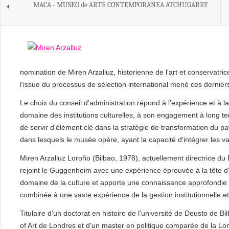
MACA - MUSEO de ARTE CONTEMPORANEA ATCHUGARRY
nomination de Miren Arzalluz, historienne de l'art et conservatr
l'issue du processus de sélection international mené ces dernier
Le choix du conseil d'administration répond à l'expérience et à l
domaine des institutions culturelles, à son engagement à long t
de servir d'élément clé dans la stratégie de transformation du pay
dans lesquels le musée opère, ayant la capacité d'intégrer les va
Miren Arzalluz Loroño (Bilbao, 1978), actuellement directrice du 
rejoint le Guggenheim avec une expérience éprouvée à la tête d'
domaine de la culture et apporte une connaissance approfondie de
combinée à une vaste expérience de la gestion institutionnelle et
Titulaire d'un doctorat en histoire de l'université de Deusto de Bi
of Art de Londres et d'un master en politique comparée de la L