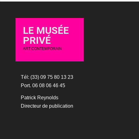
LE MUSÉE
PRIVÉ
ART CONTEMPORAIN
Tél: (33) 09 75 80 13 23
Port. 06 08 06 46 45
Patrick Reynolds
Directeur de publication