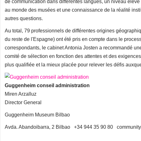
de communication dans différentes langues, un niveau élevé d
au monde des musées et une connaissance de la réalité instit
autres questions.
Au total, 79 professionnels de différentes origines géograp
du reste de l'Espagne) ont été pris en compte dans le processu
correspondants, le cabinet Antonia Josten a recommandé une s
comité de sélection en fonction des attentes et des exigences
plus qualifiée et la mieux placée pour relever les défis auxque
Guggenheim conseil administration
Miren Arzalluz
Director General
Guggenheim Museum Bilbao
Avda. Abandoibarra, 2 Bilbao +34 944 35 90 80 community