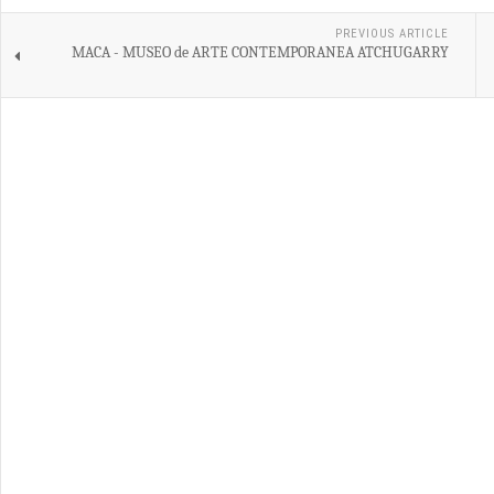
PREVIOUS ARTICLE
MACA - MUSEO de ARTE CONTEMPORANEA ATCHUGARRY