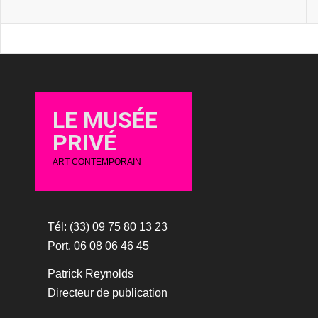
LE MUSÉE
PRIVÉ
ART CONTEMPORAIN
Tél: (33) 09 75 80 13 23
Port. 06 08 06 46 45
Patrick Reynolds
Directeur de publication