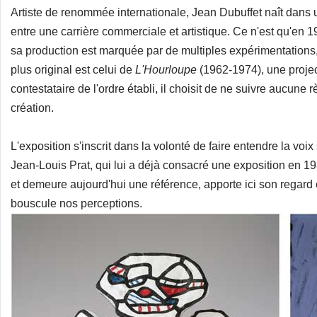
Artiste de renommée internationale, Jean Dubuffet naît dans 
entre une carrière commerciale et artistique. Ce n'est qu'en 1
sa production est marquée par de multiples expérimentations, o
plus original est celui de
L'Hourloupe
(1962-1974), une proje
contestataire de l'ordre établi, il choisit de ne suivre aucune
création.
L'exposition s'inscrit dans la volonté de faire entendre la voix
Jean-Louis Prat, qui lui a déjà consacré une exposition en 19
et demeure aujourd'hui une référence, apporte ici son regard 
bouscule nos perceptions.