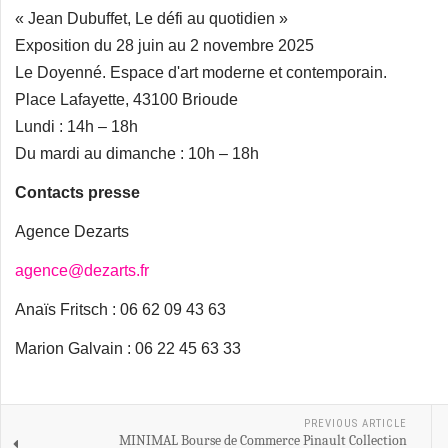
« Jean Dubuffet, Le défi au quotidien »
Exposition du 28 juin au 2 novembre 2025
Le Doyenné. Espace d'art moderne et contemporain.
Place Lafayette, 43100 Brioude
Lundi : 14h – 18h
Du mardi au dimanche : 10h – 18h
Contacts presse
Agence Dezarts
agence@dezarts.fr
Anaïs Fritsch : 06 62 09 43 63
Marion Galvain : 06 22 45 63 33
PREVIOUS ARTICLE
MINIMAL Bourse de Commerce Pinault Collection