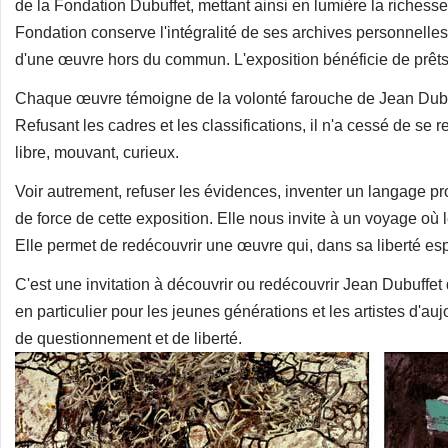
de la Fondation Dubuffet, mettant ainsi en lumière la richesse 
Fondation conserve l'intégralité de ses archives personnelle
d'une œuvre hors du commun. L'exposition bénéficie de prêts e
Chaque œuvre témoigne de la volonté farouche de Jean Dubuffet
Refusant les cadres et les classifications, il n'a cessé de se
libre, mouvant, curieux.
Voir autrement, refuser les évidences, inventer un langage prop
de force de cette exposition. Elle nous invite à un voyage où 
Elle permet de redécouvrir une œuvre qui, dans sa liberté es
C'est une invitation à découvrir ou redécouvrir Jean Dubuffet 
en particulier pour les jeunes générations et les artistes d'auj
de questionnement et de liberté.