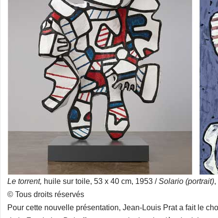
Le torrent,
huile sur toile, 53 x 40 cm, 1953 /
Solario (portrait)
,
© Tous droits réservés
Pour cette nouvelle présentation, Jean-Louis Prat a fait le c