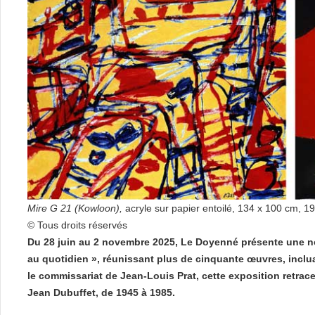
Mire G 21 (Kowloon),
acryle sur papier entoilé, 134 x 100 cm, 1
© Tous droits réservés
Du 28 juin au 2 novembre 2025, Le Doyenné présente une nou
au quotidien », réunissant plus de cinquante œuvres, inclu
le commissariat de Jean-Louis Prat, cette exposition retrac
Jean Dubuffet, de 1945 à 1985.