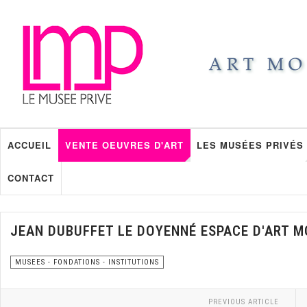
ACCUEIL
VENTE OEUVRES D'ART
LES MUSÉES PRIVÉS
CONTACT
JEAN DUBUFFET LE DOYENNÉ ESPACE D'ART 
MUSEES - FONDATIONS - INSTITUTIONS
PREVIOUS ARTICLE