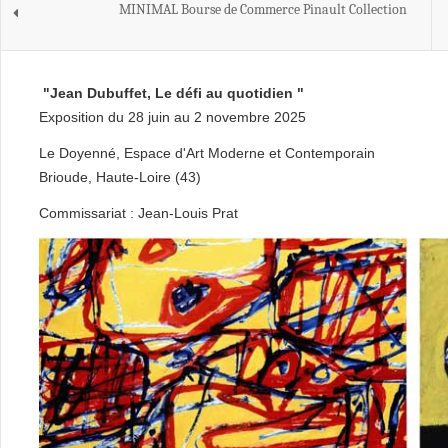
MINIMAL Bourse de Commerce Pinault Collection
"Jean Dubuffet, Le défi au quotidien "
Exposition du 28 juin au 2 novembre 2025
Le Doyenné, Espace d'Art Moderne et Contemporain
Brioude, Haute-Loire (43)
Commissariat : Jean-Louis Prat