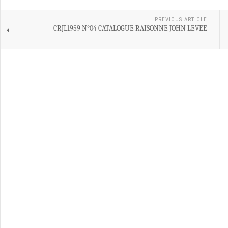
PREVIOUS ARTICLE
CRJL1959 N°04 CATALOGUE RAISONNE JOHN LEVEE