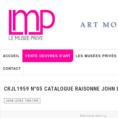
ACCUEIL
VENTE OEUVRES D'ART
LES MUSÉES PRIVÉS
CONTACT
CRJL1959 N°05 CATALOGUE RAISONNE JOHN 
JOHN LEVEE 1950-1959
PREVIOUS ARTICLE