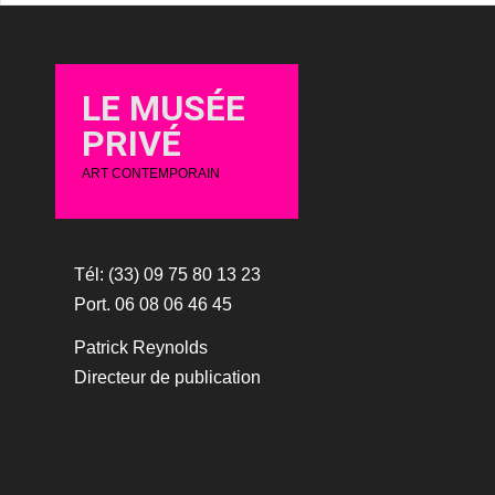
LE MUSÉE
PRIVÉ
ART CONTEMPORAIN
Tél: (33) 09 75 80 13 23
Port. 06 08 06 46 45
Patrick Reynolds
Directeur de publication