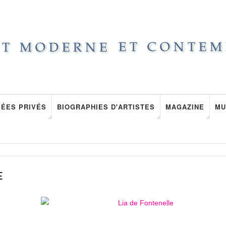
ÉES PRIVÉS
BIOGRAPHIES D'ARTISTES
MAGAZINE
MU
E