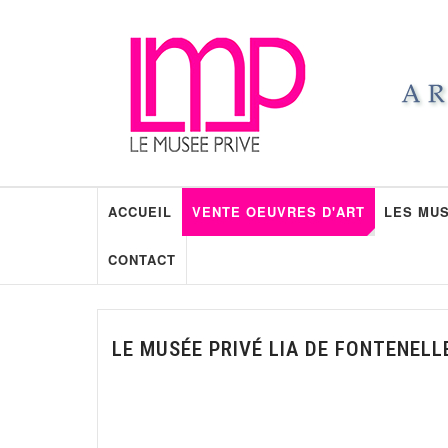
ACCUEIL
VENTE OEUVRES D'ART
LES MUS
CONTACT
LE MUSÉE PRIVÉ LIA DE FONTENELL