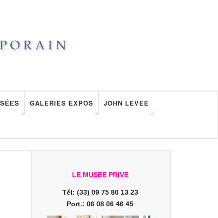
SÉES
GALERIES EXPOS
JOHN LEVEE
LE MUSEE PRIVE
Tél: (33) 09 75 80 13 23
Port.: 06 08 06 46 45