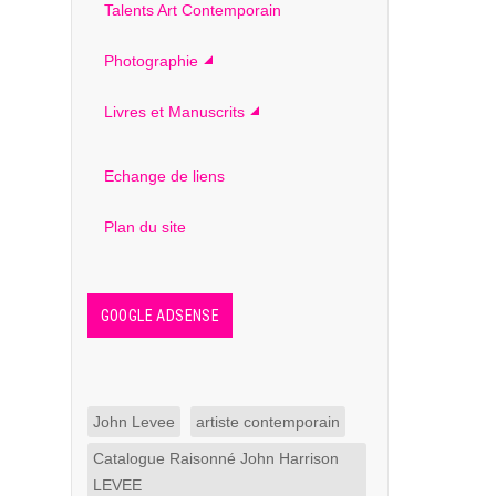
Talents Art Contemporain
Photographie
Livres et Manuscrits
Echange de liens
Plan du site
GOOGLE ADSENSE
John Levee
artiste contemporain
Catalogue Raisonné John Harrison
LEVEE