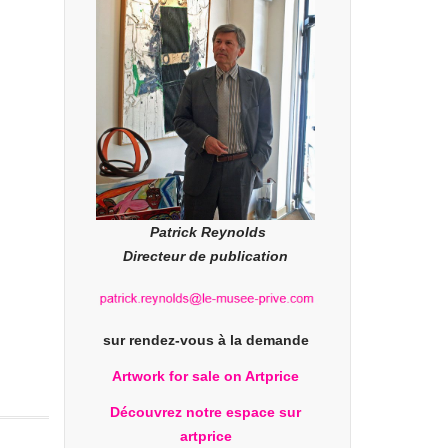
Patrick Reynolds
Directeur de publication
sur rendez-vous à la demande
Artwork for sale on Artprice
Découvrez notre espace sur
artprice