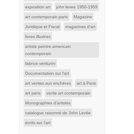
exposition art
john levee 1950-1959
art contemporain paris
Magazine
Juridique et Fiscal
magazines d'art
livres illustres
artiste peintre americain
contemporain
fabrice venturini
Documentation sur l'art
art ventes aux enchères
art à Paris
art paris
vente art contemporain
Monographies d'artistes
catalogue raisonné de John Levée
écrits sur l'art