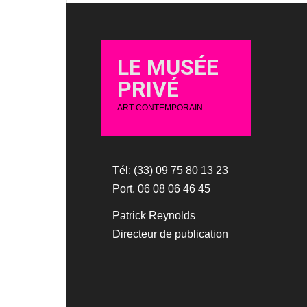
LE MUSÉE
PRIVÉ
ART CONTEMPORAIN
Tél: (33) 09 75 80 13 23
Port. 06 08 06 46 45
Patrick Reynolds
Directeur de publication