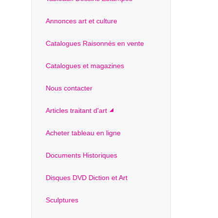
Annonces art et culture
Catalogues Raisonnés en vente
Catalogues et magazines
Nous contacter
Articles traitant d'art
Acheter tableau en ligne
Documents Historiques
Disques DVD Diction et Art
Sculptures