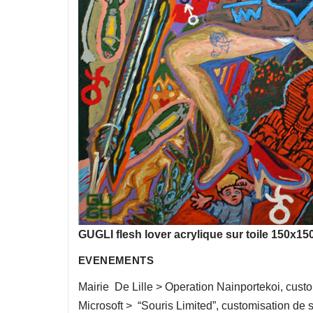
GUGLI flesh lover acrylique sur toile 150x15
EVENEMENTS
Mairie De Lille > Operation Nainportekoi, custo
Microsoft > “Souris Limited”, customisation de 