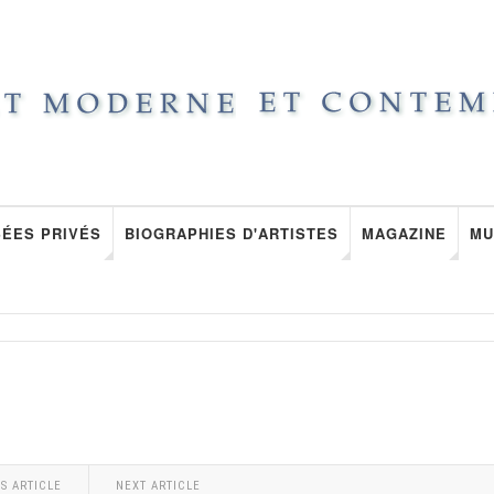
ÉES PRIVÉS
BIOGRAPHIES D'ARTISTES
MAGAZINE
MU
S ARTICLE
NEXT ARTICLE