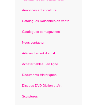
Annonces art et culture
Catalogues Raisonnés en vente
Catalogues et magazines
Nous contacter
Articles traitant d'art
Acheter tableau en ligne
Documents Historiques
Disques DVD Diction et Art
Sculptures