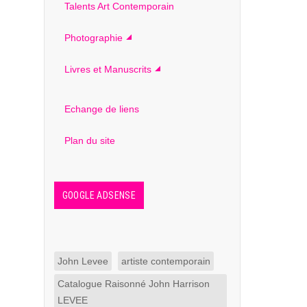
Talents Art Contemporain
Photographie
Livres et Manuscrits
Echange de liens
Plan du site
GOOGLE ADSENSE
John Levee
artiste contemporain
Catalogue Raisonné John Harrison
LEVEE