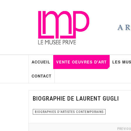
ACCUEIL
VENTE OEUVRES D'ART
LES MUS
CONTACT
BIOGRAPHIE DE LAURENT GUGLI
BIOGRAPHIES D'ARTISTES CONTEMPORAINS
PREVIOU