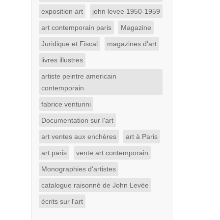
exposition art
john levee 1950-1959
art contemporain paris
Magazine
Juridique et Fiscal
magazines d'art
livres illustres
artiste peintre americain
contemporain
fabrice venturini
Documentation sur l'art
art ventes aux enchères
art à Paris
art paris
vente art contemporain
Monographies d'artistes
catalogue raisonné de John Levée
écrits sur l'art