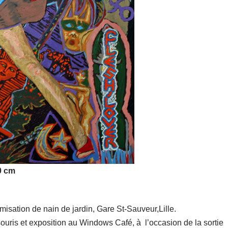
0 cm
misation de nain de jardin, Gare St-Sauveur,Lille.
souris et exposition au Windows Café, à l’occasion de la sortie