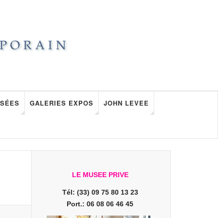
SÉES
GALERIES EXPOS
JOHN LEVEE
LE MUSEE PRIVE
Tél: (33) 09 75 80 13 23
Port.: 06 08 06 46 45