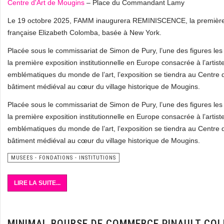
Centre d'Art de Mougins
– Place du Commandant Lamy
Le 19 octobre 2025, FAMM inaugurera REMINISCENCE, la première exp
française Elizabeth Colomba, basée à New York.
Placée sous le commissariat de Simon de Pury, l’une des figures 
la première exposition institutionnelle en Europe consacrée à l’arti
emblématiques du monde de l’art, l’exposition se tiendra au Centre
bâtiment médiéval au cœur du village historique de Mougins.
Placée sous le commissariat de Simon de Pury, l’une des figures 
la première exposition institutionnelle en Europe consacrée à l’arti
emblématiques du monde de l’art, l’exposition se tiendra au Centre
bâtiment médiéval au cœur du village historique de Mougins.
MUSEES - FONDATIONS - INSTITUTIONS
LIRE LA SUITE...
MINIMAL BOURSE DE COMMERCE PINAULT COL