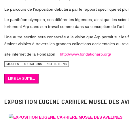
Le parcours de l’exposition débutera par le rapport spécifique et plur
Le panthéon olympien, ses différentes légendes, ainsi que les scien
fortement Arp dans son travail comme dans sa conception de l’art.
Une autre section sera consacrée à la vision que Arp portait sur les f
étaient visibles à travers les grandes collections occidentales ou rev
site internet de la Fondation :
http://www.fondationarp.org/
MUSEES - FONDATIONS - INSTITUTIONS
LIRE LA SUITE...
EXPOSITION EUGENE CARRIERE MUSEE DES AV