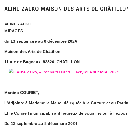
ALINE ZALKO MAISON DES ARTS DE CHÂTILLO
ALINE ZALKO
MIRAGES
du 13 septembre au 8 décembre 2024
Maison des Arts de Châtillon
11 rue de Bagneux, 92320, CHATILLON
Martine GOURIET,
L'Adjointe à Madame la Maire, déléguée à la Culture et au Patr
Et le Conseil municipal, sont heureux de vous inviter à l’expo
Du 13 septembre au 8 décembre 2024