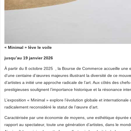
« Minimal » lève le voile
jusqu’au 19 janvier 2026
À partir du 8 octobre 2025 , la Bourse de Commerce accueille une ex
d’une centaine d’œuvres majeures illustrant la diversité de ce mou
d’artistes a initié une approche radicale de l’art. Aux côtés des chefs
prestigieuses soulignent l’importance historique et la résonance int
L’exposition « Minimal » explore l’évolution globale et internationa
radicalement reconsidéré le statut de l’œuvre d’art.
Caractérisée par une économie de moyens, une esthétique épurée e
rapport au spectateur, toute une génération d’artistes, dans le monde e