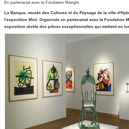
En partenariat avec la Fondation Maeght
La Banque, musée des Cultures et du Paysage de la ville d'Hyè
l'exposition
Miró
. Organisée en partenariat avec la Fondation M
exposition révèle des pièces exceptionnelles qui mettent en lum