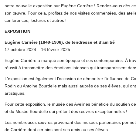
notre nouvelle exposition sur Eugène Carrière ! Rendez-vous dès ce 
son œuvre. Pour cela, profitez de nos visites commentées, des atelie
conférences, lectures et autres !
EXPOSITION
Eugène Carrière (1849-1906), de tendresse et d'amitié
17 octobre 2024 – 16 février 2025
Eugène Carrière a marqué son époque et ses contemporains. À travers
réussit à transmettre des émotions intenses qui transparaissent dan
L'exposition est également l'occasion de démontrer l'influence de C
Rodin ou Antoine Bourdelle mais aussi auprès de ses élèves, qui ont
artistiques.
Pour cette exposition, le musée des Avelines bénéficie du soutien d
et du Musée Bourdelle qui prêtent des œuvres exceptionnelles !
Les nombreuses œuvres provenant des musées partenaires permettro
de Carrière dont certains sont ses amis ou ses élèves.