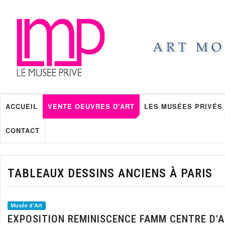
ACCUEIL
VENTE OEUVRES D'ART
LES MUSÉES PRIVÉS
CONTACT
TABLEAUX DESSINS ANCIENS À PARIS
Musée d'Art
EXPOSITION REMINISCENCE FAMM CENTRE D'