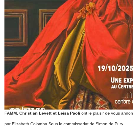
FAMM, Christian Levett et Leisa Paoli
ont le plaisir de vous annon
par Elizabeth Colomba Sous le commissariat de Simon de Pury