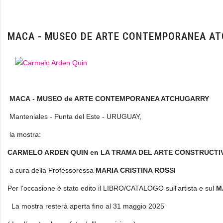
MACA - MUSEO DE ARTE CONTEMPORANEA A
MACA - MUSEO de ARTE CONTEMPORANEA ATCHUGARRY
Manteniales - Punta del Este - URUGUAY,
la mostra:
CARMELO ARDEN QUIN en LA TRAMA DEL ARTE CONSTRUCTI
a cura della Professoressa
MARIA CRISTINA ROSSI
Per l'occasione è stato edito il LIBRO/CATALOGO sull'artista e sul
M
La mostra resterà aperta fino al 31 maggio 