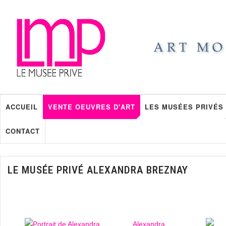
ACCUEIL
VENTE OEUVRES D'ART
LES MUSÉES PRIVÉS
CONTACT
LE MUSÉE PRIVÉ ALEXANDRA BREZNAY
Alexandra