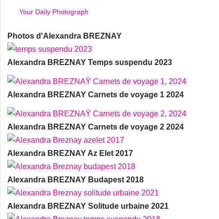
Your Daily Photograph
Photos d'Alexandra BREZNAY
Alexandra BREZNAY Temps suspendu 2023
Alexandra BREZNAY Carnets de voyage 1 2024
Alexandra BREZNAY Carnets de voyage 2 2024
Alexandra BREZNAY Az Elet 2017
Alexandra BREZNAY Budapest 2018
Alexandra BREZNAY Solitude urbaine 2021