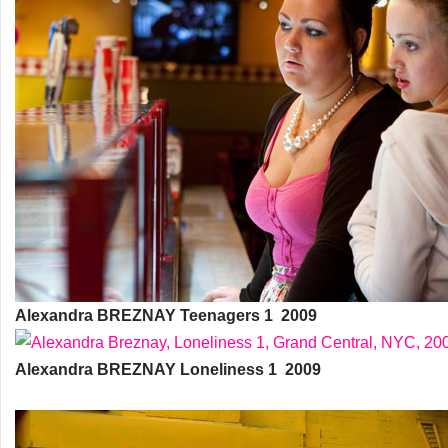
Alexandra BREZNAY Teenagers 1 2009
Alexandra BREZNAY Loneliness 1 2009