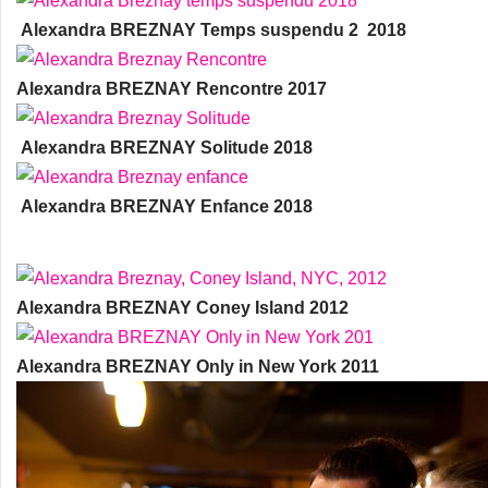
Alexandra BREZNAY Temps suspendu 2 2018
Alexandra BREZNAY Rencontre 2017
Alexandra BREZNAY Solitude 2018
Alexandra BREZNAY Enfance 2018
Alexandra BREZNAY Coney Island 2012
Alexandra BREZNAY Only in New York 2011