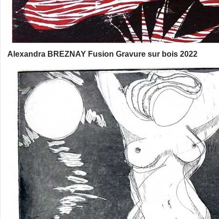
Alexandra BREZNAY Fusion Gravure sur bois 2022