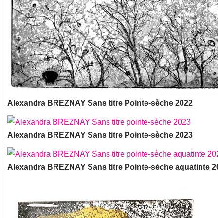
Alexandra BREZNAY Sans titre Pointe-sèche 2022
Alexandra BREZNAY Sans titre Pointe-sèche 2023
Alexandra BREZNAY Sans titre Pointe-sèche aquatinte 2