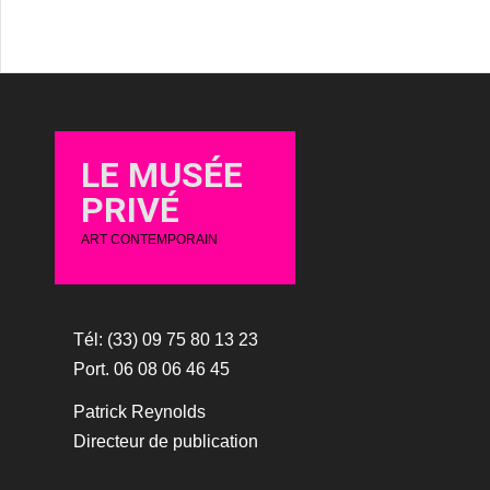
LE MUSÉE
PRIVÉ
ART CONTEMPORAIN
Tél: (33) 09 75 80 13 23
Port. 06 08 06 46 45
Patrick Reynolds
Directeur de publication