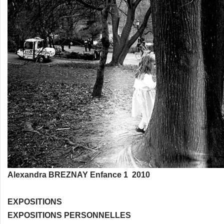
Alexandra BREZNAY Enfance 1 2010
EXPOSITIONS
EXPOSITIONS PERSONNELLES