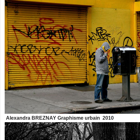
Alexandra BREZNAY Graphisme urbain 2010