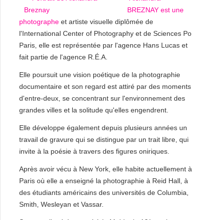
BREZNAY est une
photographe
et artiste visuelle diplômée de
l'International Center of Photography et de Sciences Po
Paris, elle est représentée par l'agence Hans Lucas et
fait partie de l'agence R.É.A.
Elle poursuit une vision poétique de la photographie
documentaire et son regard est attiré par des moments
d'entre-deux, se concentrant sur l'environnement des
grandes villes et la solitude qu'elles engendrent.
Elle développe également depuis plusieurs années un
travail de gravure qui se distingue par un trait libre, qui
invite à la poésie à travers des figures oniriques.
Après avoir vécu à New York, elle habite actuellement à
Paris où elle a enseigné la photographie à Reid Hall, à
des étudiants américains des universités de Columbia,
Smith, Wesleyan et Vassar.