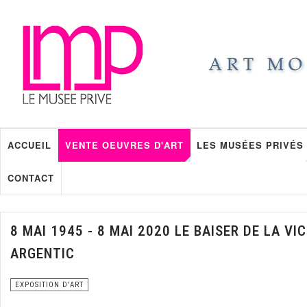
ACCUEIL
VENTE OEUVRES D'ART
LES MUSÉES PRIVÉS
CONTACT
8 MAI 1945 - 8 MAI 2020 LE BAISER DE LA V
ARGENTIC
EXPOSITION D'ART