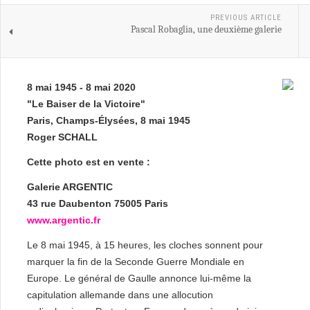
PREVIOUS ARTICLE
Pascal Robaglia, une deuxième galerie
8 mai 1945 - 8 mai 2020
"Le Baiser de la Victoire"
Paris, Champs-Élysées, 8 mai 1945
Roger SCHALL
Cette photo est en vente :
Galerie ARGENTIC
43 rue Daubenton 75005 Paris
www.argentic.fr
Le 8 mai 1945, à 15 heures, les cloches sonnent pour
marquer la fin de la Seconde Guerre Mondiale en
Europe. Le général de Gaulle annonce lui-même la
capitulation allemande dans une allocution