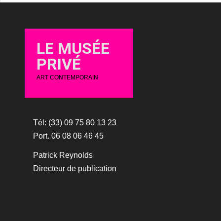
LE MUSÉE
PRIVÉ
ART CONTEMPORAIN
Tél: (33) 09 75 80 13 23
Port. 06 08 06 46 45
Patrick Reynolds
Directeur de publication