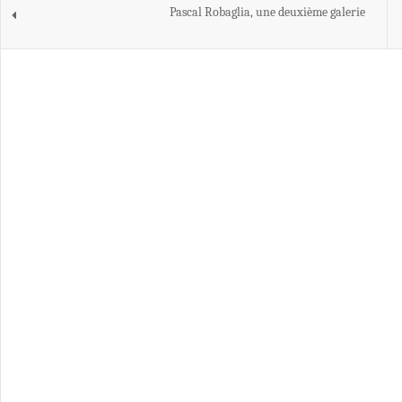
Pascal Robaglia, une deuxième galerie