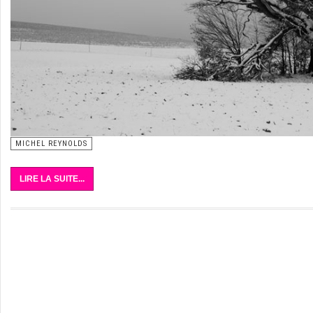
MICHEL REYNOLDS
LIRE LA SUITE...