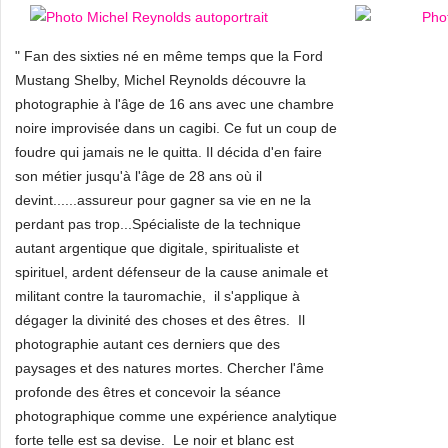
" Fan des sixties né en même temps que la Ford
Mustang Shelby, Michel Reynolds découvre la
photographie à l'âge de 16 ans avec une chambre
noire improvisée dans un cagibi. Ce fut un coup de
foudre qui jamais ne le quitta. Il décida d'en faire
son métier jusqu'à l'âge de 28 ans où il
devint......assureur pour gagner sa vie en ne la
perdant pas trop...Spécialiste de la technique
autant argentique que digitale, spiritualiste et
spirituel, ardent défenseur de la cause animale et
militant contre la tauromachie, il s'applique à
dégager la divinité des choses et des êtres. Il
photographie autant ces derniers que des
paysages et des natures mortes. Chercher l'âme
profonde des êtres et concevoir la séance
photographique comme une expérience analytique
forte telle est sa devise. Le noir et blanc est