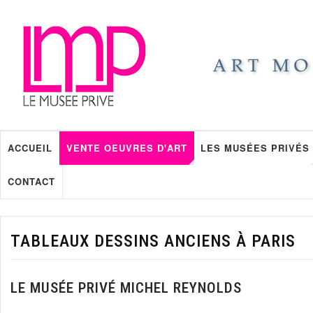
ACCUEIL
VENTE OEUVRES D'ART
LES MUSÉES PRIVÉS
CONTACT
TABLEAUX DESSINS ANCIENS À PARIS
LE MUSÉE PRIVÉ MICHEL REYNOLDS