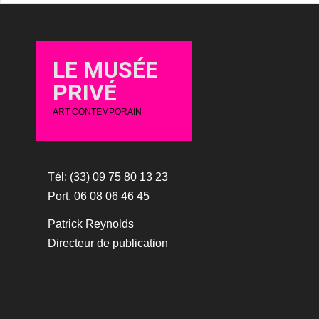
LE MUSÉE
PRIVÉ
ART CONTEMPORAIN
Tél: (33) 09 75 80 13 23
Port. 06 08 06 46 45
Patrick Reynolds
Directeur de publication