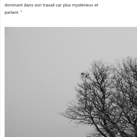
dominant dans son travail car plus mystérieux et
parlant. "