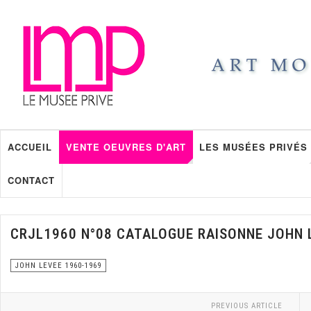
ACCUEIL
VENTE OEUVRES D'ART
LES MUSÉES PRIVÉS
CONTACT
CRJL1960 N°08 CATALOGUE RAISONNE JOHN 
JOHN LEVEE 1960-1969
PREVIOUS ARTICLE