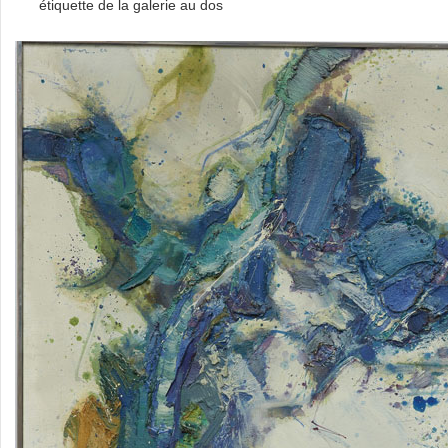
étiquette de la galerie au dos