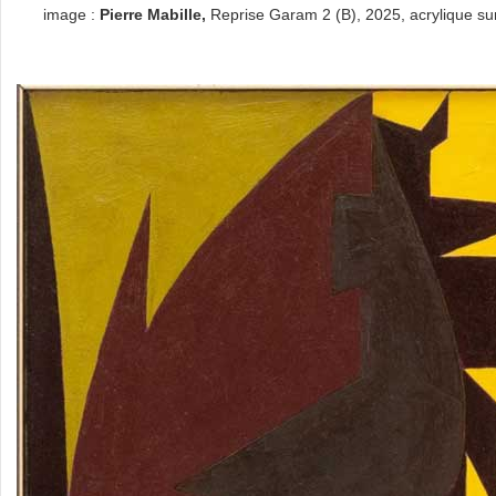
image :
Pierre Mabille,
Reprise Garam 2 (B), 2025, acrylique sur