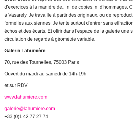
d'exercices à la manière de... ni de copies, ni d'hommages. C
à Vasarely. Je travaille à partir des originaux, ou de reprodu
formelles aux siennes. Je tente surtout d'entrer sans effract
échos et des écarts. Et offrir dans l'espace de la galerie une
circulation de regards à géométrie variable.
Galerie Lahumière
70, rue des Tournelles, 75003 Paris
Ouvert du mardi au samedi de 14h-19h
et sur RDV
www.lahumiere.com
galerie@lahumiere.com
+33 (0)1 42 77 27 74