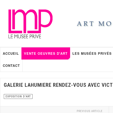
ACCUEIL
VENTE OEUVRES D'ART
LES MUSÉES PRIVÉS
CONTACT
GALERIE LAHUMIERE RENDEZ-VOUS AVEC VICT
EXPOSITION D'ART
PREVIOUS ARTICLE